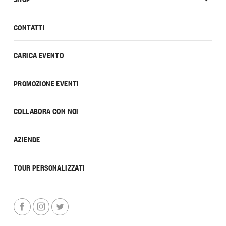
CONTATTI
CARICA EVENTO
PROMOZIONE EVENTI
COLLABORA CON NOI
AZIENDE
TOUR PERSONALIZZATI