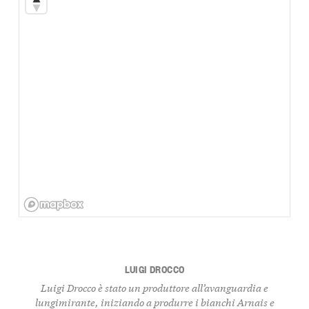
LUIGI DROCCO
Luigi Drocco è stato un produttore all’avanguardia e
lungimirante,
iniziando a produrre i bianchi Arnais e