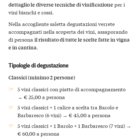
per i
dettaglio le diverse tecniche di vinificazione
vini bianchi e rossi.
Nella accogliente saletta degustazioni verrete
accompagnati nella scoperta dei vini, assaporando
di persona
il risultato di tutte le scelte fatte in vigna
.
e in cantina
Tipologie di degustazione
Classici (minimo 2 persone)
5 vini classici con piatto di accompagnamento
→ € 25,00 a persona
5 vini classici + 1 calice a scelta tra Barolo e
Barbaresco (6 vini) → € 45,00 a persona
5 vini classici + 1 Barolo + 1 Barbaresco (7 vini) →
€ 60,00 a persona