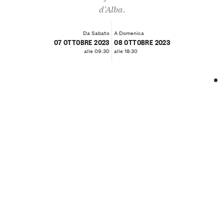
d'Alba.
Da Sabato
A Domenica
07 OTTOBRE 2023
08 OTTOBRE 2023
alle 09:30
alle 18:30
❮
❯