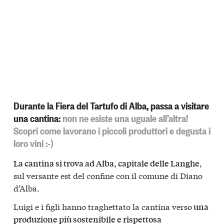
Durante la Fiera del Tartufo di Alba, passa a visitare
una cantina:
non ne esiste una uguale all’altra!
Scopri come lavorano i piccoli produttori e degusta i
loro vini :-)
,
La cantina si trova ad Alba, capitale delle Langhe
sul versante est del confine con il comune di Diano
d’Alba.
Luigi e i figli hanno traghettato la cantina verso
una
produzione più sostenibile e rispettosa