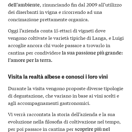
, rinunciando fin dal 2009 all’utilizzo
dell’ambiente
dei diserbanti in vigna e ricorrendo ad una
concimazione prettamente organica.
Oggi l’azienda conta 15 ettari di vigneti dove
vengono coltivate le varietà tipiche di Langa, e Luigi
accoglie ancora chi vuole passare a trovarlo in
cantina per condividere
la sua passione più grande:
l’amore per la terra.
Visita la realtà albese e conosci i loro vini
Durante la visita vengono proposte diverse tipologie
di degustazione, che variano in base ai vini scelti e
agli accompagnamenti gastronomici.
Vi verrà raccontata la storia dell’azienda e la sua
evoluzione nella filosofia di coltivazione nel tempo,
per poi passare in cantina per
scoprire più nel