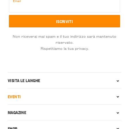
Email
Non riceverai mai spam e il tuo indirizzo sarà mantenuto
riservato.
Rispettiamo la tua privacy.
VISITA LE LANGHE
EVENTI
MAGAZINE
SHOP