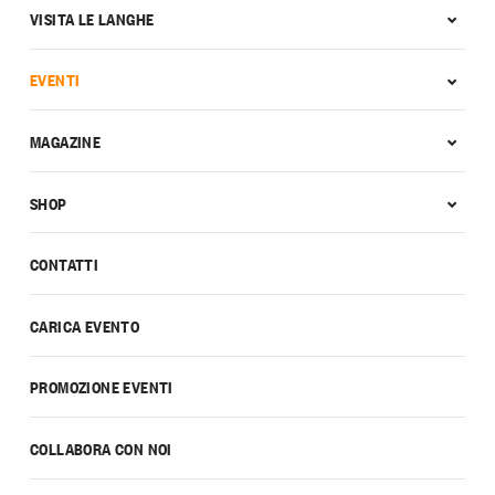
VISITA LE LANGHE
EVENTI
MAGAZINE
SHOP
CONTATTI
CARICA EVENTO
PROMOZIONE EVENTI
COLLABORA CON NOI