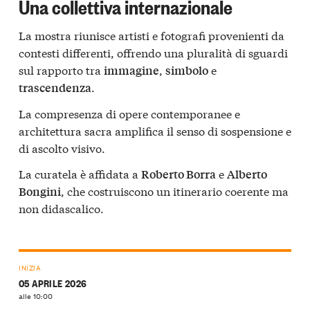
Una collettiva internazionale
La mostra riunisce artisti e fotografi provenienti da
contesti differenti, offrendo una pluralità di sguardi
sul rapporto tra
,
e
immagine
simbolo
.
trascendenza
La compresenza di opere contemporanee e
architettura sacra amplifica il senso di sospensione e
di ascolto visivo.
La curatela è affidata a
e
Roberto Borra
Alberto
, che costruiscono un itinerario coerente ma
Bongini
non didascalico.
INIZIA
05 APRILE 2026
alle 10:00