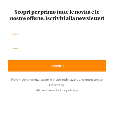
Scopri per primo tutte le novità e le
nostre offerte. Iscriviti alla newsletter!
Nome
Email
Non riceverai mai spam e il tuo indirizzo sarà mantenuto
riservato.
Rispettiamo la tua privacy.