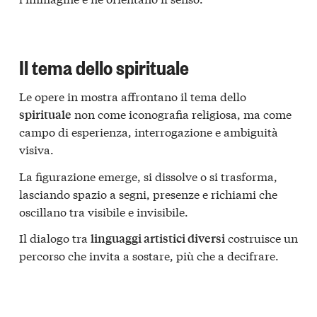
Il tema dello spirituale
Le opere in mostra affrontano il tema dello
non come iconografia religiosa, ma come
spirituale
campo di esperienza, interrogazione e ambiguità
visiva.
La figurazione emerge, si dissolve o si trasforma,
lasciando spazio a segni, presenze e richiami che
oscillano tra visibile e invisibile.
Il dialogo tra
costruisce un
linguaggi artistici diversi
percorso che invita a sostare, più che a decifrare.