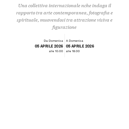
Una collettiva internazionale nche indaga il
rapporto tra arte contemporanea, fotografia e
spirituale, muovendosi tra attrazione visiva e
figurazione
Da Domenica
A Domenica
05 APRILE 2026
05 APRILE 2026
alle 10:00
alle 18:00