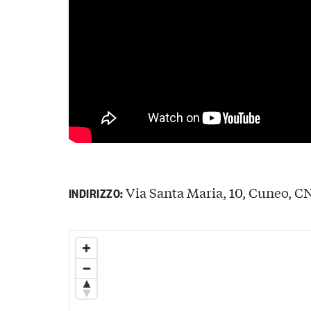
Via Santa Maria, 10, Cuneo, CN,
INDIRIZZO: