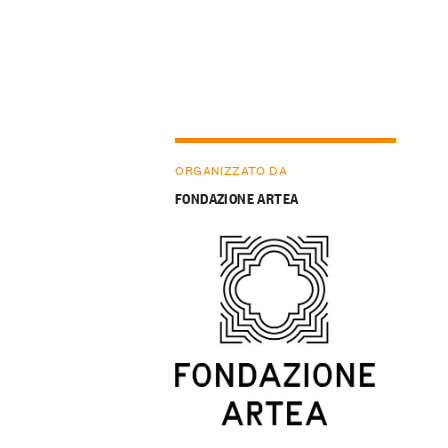
ORGANIZZATO DA
FONDAZIONE ARTEA