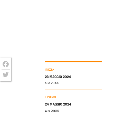
INIZIA
Facebook
23 MAGGIO 2024
Twitter
alle 23:00
FINISCE
24 MAGGIO 2024
alle 01:00