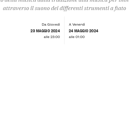
attraverso il suono dei differenti strumenti a fiato
Da Giovedì
A Venerdì
23 MAGGIO 2024
24 MAGGIO 2024
alle 23:00
alle 01:00