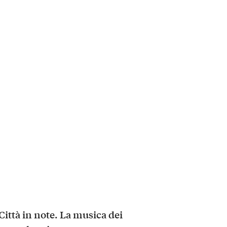
Città
in note. La musica dei