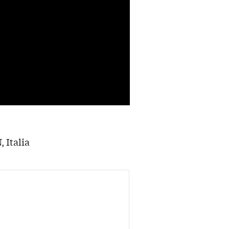
 Italia