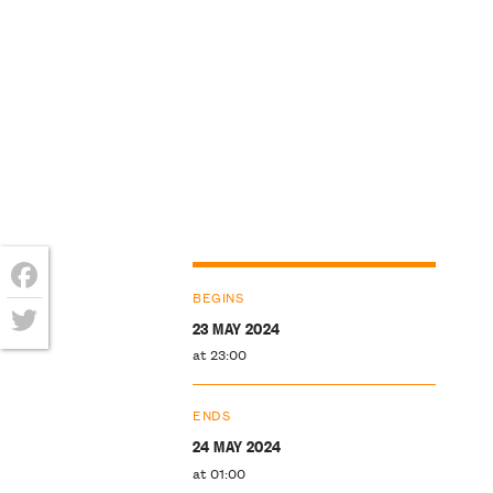
BEGINS
Facebook
23 MAY 2024
Twitter
at 23:00
ENDS
24 MAY 2024
at 01:00