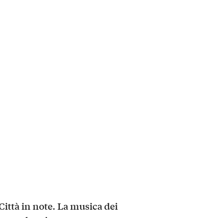
Città
in note. La musica dei