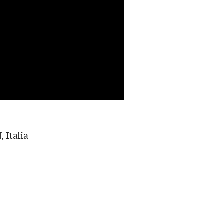
 Italia