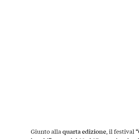
quarta edizione
“
Giunto alla
, il festival