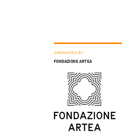
ORGANIZED BY
FONDAZIONE ARTEA