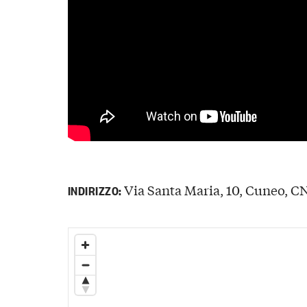
Via Santa Maria, 10, Cuneo, CN,
INDIRIZZO: