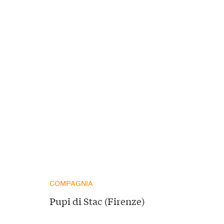
COMPAGNIA
Pupi di Stac (Firenze)