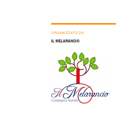
ORGANIZZATO DA
IL MELARANCIO