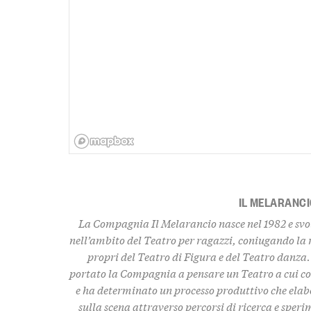
IL MELARANCI
La Compagnia Il Melarancio nasce nel 1982 e svo
nell’ambito del Teatro per ragazzi, coniugando la r
propri del Teatro di Figura e del Teatro danza.
portato la Compagnia a pensare un Teatro a cui co
e ha determinato un processo produttivo che el
sulla scena attraverso percorsi di ricerca e sper