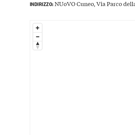
NUoVO Cuneo, Via Parco della 
INDIRIZZO: