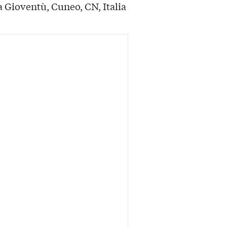
Gioventù, Cuneo, CN, Italia