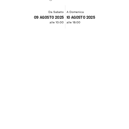
Da Sabato
A Domenica
09 AGOSTO 2025
10 AGOSTO 2025
alle 10:00
alle 18:00