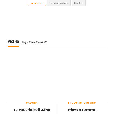
← Mostre
Eventi gratuiti
Mostre
VICINO
a questo evento
CASCINA
PRODUTTORE DI VINO
Le nocciole di Alba
Piazzo Comm.