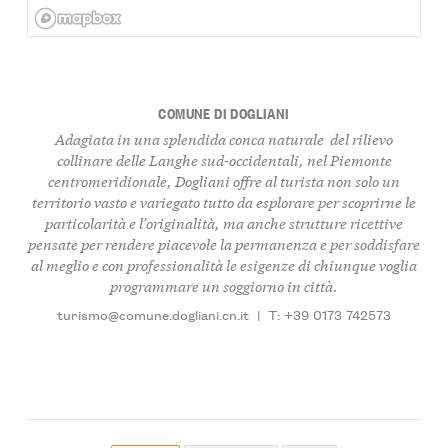
COMUNE DI DOGLIANI
Adagiata in una splendida conca naturale del rilievo
collinare delle Langhe sud-occidentali, nel Piemonte
centromeridionale, Dogliani offre al turista non solo un
territorio vasto e variegato tutto da esplorare per scoprirne le
particolarità e l'originalità, ma anche strutture ricettive
pensate per rendere piacevole la permanenza e per soddisfare
al meglio e con professionalità le esigenze di chiunque voglia
programmare un soggiorno in città.
turismo@comune.dogliani.cn.it
|
T: +39 0173 742573