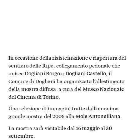
In occasione della risistemazione e riapertura del
, collegamento pedonale che
sentiero delle Ripe
unisce
a
, il
Dogliani Borgo
Dogliani Castello
Comune di Dogliani ha organizzato l’allestimento
della
a cura del
mostra diffusa
Museo Nazionale
del Cinema di Torino.
Una selezione di immagini tratte dall’omonima
grande mostra del
alla
.
2006
Mole Antonelliana
La mostra sarà visitabile dal
al
16 maggio
30
.
settembre