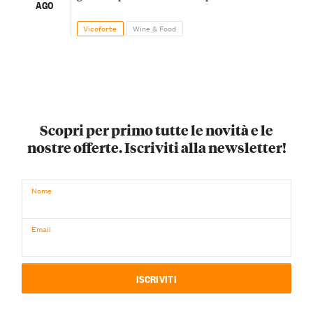
AGO
Vicoforte
Wine & Food
Scopri per primo tutte le novità e le
nostre offerte. Iscriviti alla newsletter!
Nome
Email