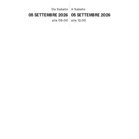
Da Sabato
A Sabato
05 SETTEMBRE 2026
05 SETTEMBRE 2026
alle 09:00
alle 12:00