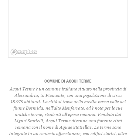
COMUNE DI ACQUI TERME
Acqui Terme è un comune italiano situato nella provincia di
Alessandria, in Piemonte, con una popolazione di circa
18.975 abitanti. La città si trova nella media-bassa valle del
fiume Bormida, nell'alto Monferrato, ed è nota per le sue
antiche terme, risalenti all'epoca romana. Fondata dai
Liguri Statielli, Acqui Terme divenne una fiorente città
romana con il nome di Aquae Statiellae. Le terme sono
integrate in un contesto affascinante, con edifici storici, oltre