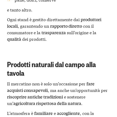
e tanto altro.
Ogni stand è gestito direttamente dai
produttori
, garantendo un
con il
locali
rapporto diretto
consumatore e la
sull’origine e la
trasparenza
dei prodotti.
qualità
Prodotti naturali dal campo alla
tavola
Il mercatino non è solo un’occasione per
fare
, ma anche un’opportunità per
acquisti consapevoli
e sostenere
riscoprire antiche tradizioni
un’
.
agricoltura rispettosa della natura
L’atmosfera è
e
, con la
familiare
accogliente