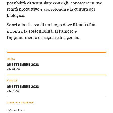
possibilità di
, conoscere
scambiare consigli
nuove
e approfondire la
realtà produttive
cultura del
.
biologico
Se sei alla ricerca di un luogo dove
il buon cibo
incontra la
,
è
sostenibilità
Il Paniere
l’appuntamento da segnare in agenda.
INIZIA
05 SETTEMBRE 2026
alle 09:00
FINISCE
05 SETTEMBRE 2026
alle 12:00
COME PARTECIPARE
Ingresso libero