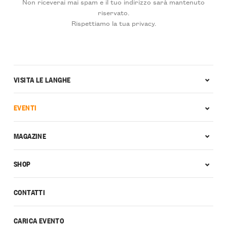
Non riceverai mai spam e il tuo indirizzo sarà mantenuto
riservato.
Rispettiamo la tua privacy.
VISITA LE LANGHE
EVENTI
MAGAZINE
SHOP
CONTATTI
CARICA EVENTO