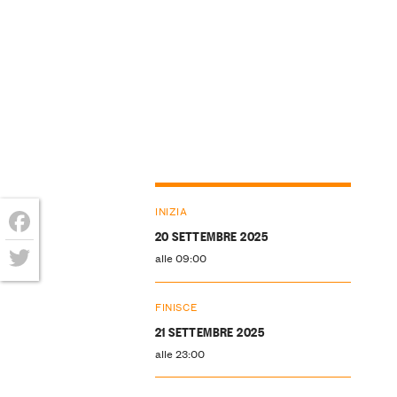
INIZIA
20 SETTEMBRE 2025
Facebook
alle 09:00
Twitter
FINISCE
21 SETTEMBRE 2025
alle 23:00