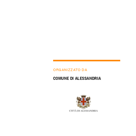
ORGANIZZATO DA
COMUNE DI ALESSANDRIA