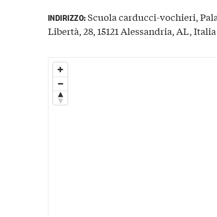
Scuola carducci-vochieri, Pal
INDIRIZZO:
Libertà, 28, 15121 Alessandria, AL, Italia