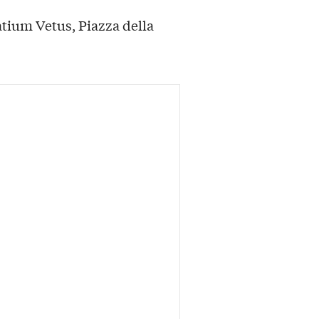
atium Vetus, Piazza della