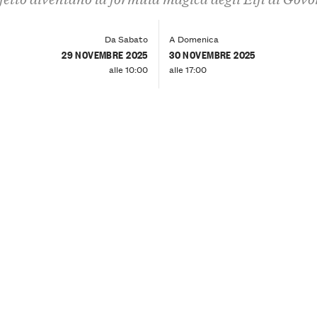
Da Sabato
A Domenica
29 NOVEMBRE 2025
30 NOVEMBRE 2025
alle 10:00
alle 17:00