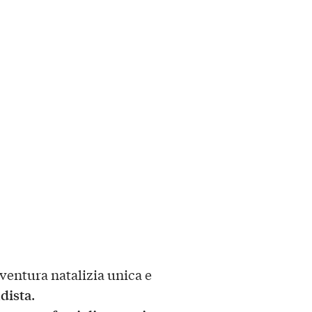
ventura natalizia unica e
dista
.