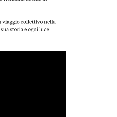
viaggio collettivo nella
un
 sua storia e ogni luce