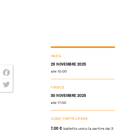
INIZIA
29 NOVEMBRE 2025
alle 10:00
Facebook
FINISCE
Twitter
30 NOVEMBRE 2025
alle 17:00
COME PARTECIPARE
7,00 €
biglietto unico (a partire dai 3