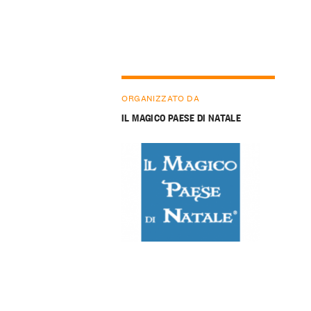
ORGANIZZATO DA
IL MAGICO PAESE DI NATALE