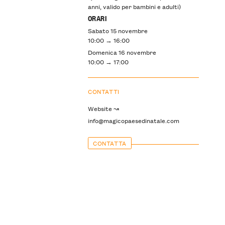
anni, valido per bambini e adulti)
ORARI
Sabato 15 novembre
10:00 → 16:00
Domenica 16 novembre
10:00 → 17:00
CONTATTI
Website ↝
info@magicopaesedinatale.com
CONTATTA