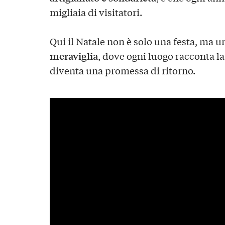
migliaia di visitatori.
Qui il Natale non è solo una festa, ma 
meraviglia
, dove ogni luogo racconta la
diventa una promessa di ritorno.