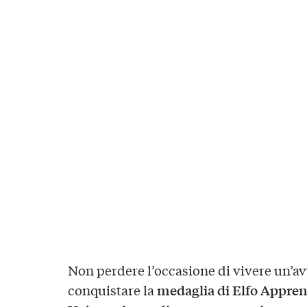
Non perdere l’occasione di vivere un’av
medaglia di Elfo Appren
conquistare la