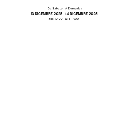
Da Sabato
A Domenica
13 DICEMBRE 2025
14 DICEMBRE 2025
alle 10:00
alle 17:00