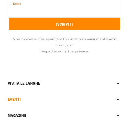
Email
Non riceverai mai spam e il tuo indirizzo sarà mantenuto
riservato.
Rispettiamo la tua privacy.
VISITA LE LANGHE
EVENTI
MAGAZINE