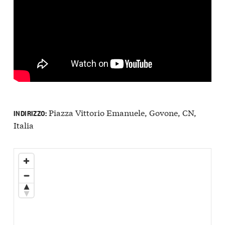
Piazza Vittorio Emanuele, Govone, CN,
INDIRIZZO:
Italia