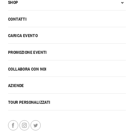
SHOP
CONTATTI
CARICA EVENTO
PROMOZIONE EVENTI
COLLABORA CON NOI
AZIENDE
TOUR PERSONALIZZATI