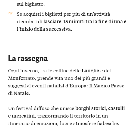
sul biglietto.
Se acquisti i biglietti per più di un’attività
ricordati di
lasciare 45 minuti tra la fine di una e
.
l’inizio della successiva
La rassegna
Ogni inverno, tra le colline delle
e del
Langhe
, prende vita uno dei più grandi e
Monferrato
suggestivi eventi natalizi d’Europa:
Il Magico Paese
.
di Natale
Un festival diffuso che unisce
borghi storici, castelli
, trasformando il territorio in un
e mercatini
itinerario di emozioni, luci e atmosfere fiabesche.