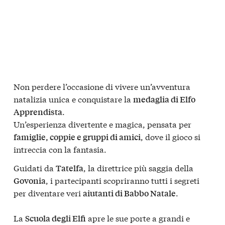
Non perdere l’occasione di vivere un’avventura
natalizia unica e conquistare la
medaglia di Elfo
.
Apprendista
Un’esperienza divertente e magica, pensata per
, dove il gioco si
famiglie, coppie e gruppi di amici
intreccia con la fantasia.
Guidati da
, la direttrice più saggia della
Tatelfa
, i partecipanti scopriranno tutti i segreti
Govonia
per diventare veri
.
aiutanti di Babbo Natale
La
apre le sue porte a grandi e
Scuola degli Elfi