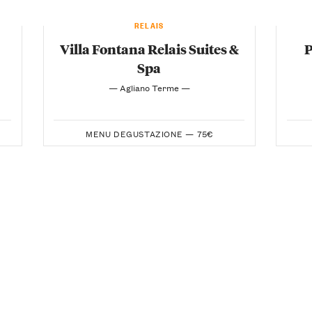
RELAIS
Villa Fontana Relais Suites &
Spa
— Agliano Terme —
MENU DEGUSTAZIONE —
75€