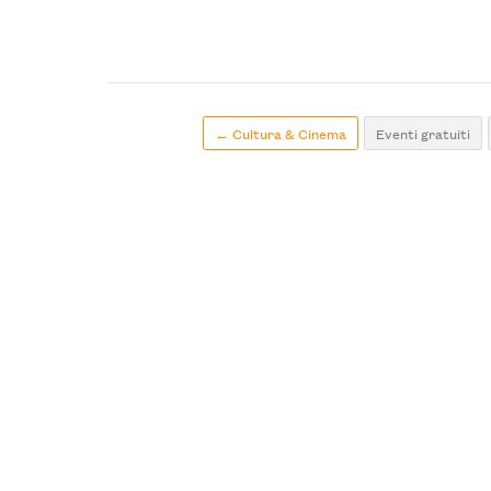
← Cultura & Cinema
Eventi gratuiti