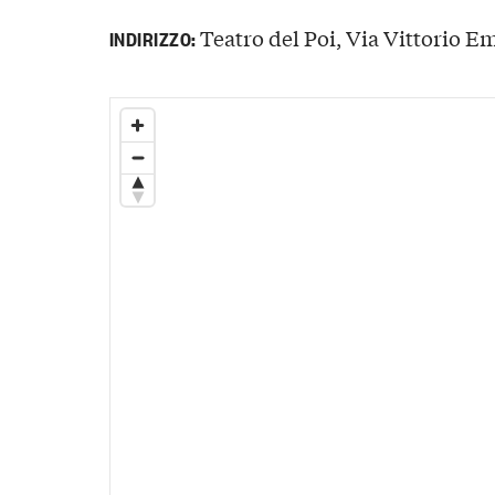
Teatro del Poi, Via Vittorio Em
INDIRIZZO: