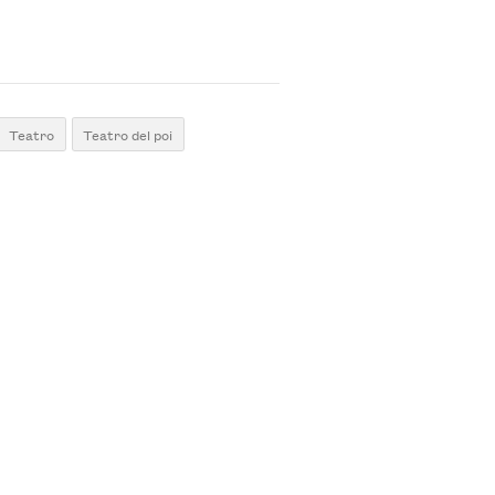
Teatro
Teatro del poi