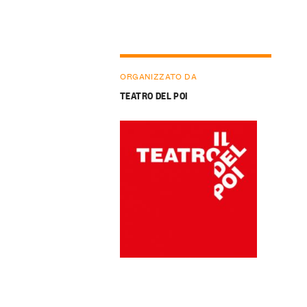
ORGANIZZATO DA
TEATRO DEL POI