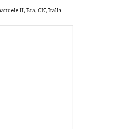
anuele II, Bra, CN, Italia