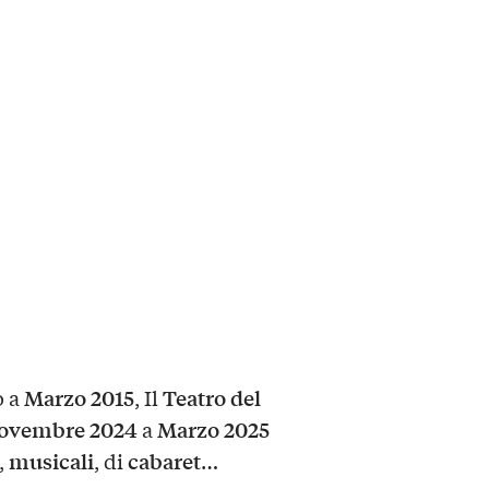
Marzo 2015
Teatro del
o a
, Il
ovembre 2024
Marzo 2025
a
musicali
cabaret
,
, di
…