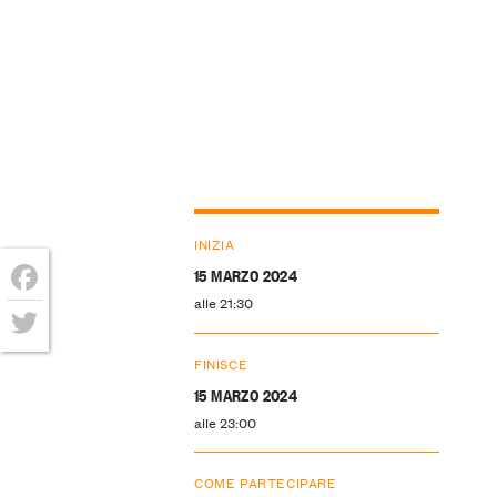
INIZIA
15 MARZO 2024
alle 21:30
Facebook
Twitter
FINISCE
15 MARZO 2024
alle 23:00
COME PARTECIPARE