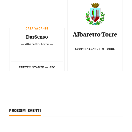
CASA VACANZE
Albaretto Torre
DarSenso
— Albaretto Torre —
SCOPRI ALBARETTO TORRE
85€
PREZZO STANZE —
PROSSIMI EVENTI