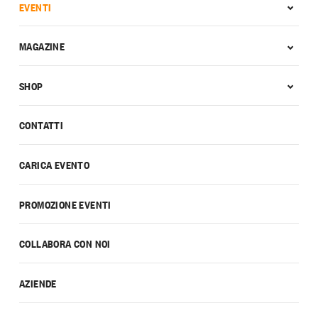
EVENTI
MAGAZINE
SHOP
CONTATTI
CARICA EVENTO
PROMOZIONE EVENTI
COLLABORA CON NOI
AZIENDE