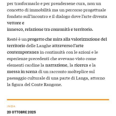
per trasformarlo e per prendersene cura, non un
concetto di immobilità ma un percorso progettuale
fondato sull’incontro e il dialogo dove l’arte diventa
vettore e
innesco, relazione tra comunità e territorio.
Resté è un
progetto che mira alla valorizzazione del
delle Langhe
territorio
attraverso l’arte
in continuità con le azioni e le
contemporanea
esperienze precedenti che avevano visto come
elementi cardine la
, la
e la
narrazione
ricerca
di un racconto molteplice sul
messa in scena
paesaggio culturale di una parte di Langa, attorno
la figura del Conte Rangone.
INIZIA
20 OTTOBRE 2025