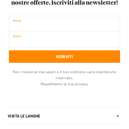
nostre offerte. Iscriviti alla newsletter!
Nome
Email
Non riceverai mai spam e il tuo indirizzo sarà mantenuto
riservato.
Rispettiamo la tua privacy.
VISITA LE LANGHE