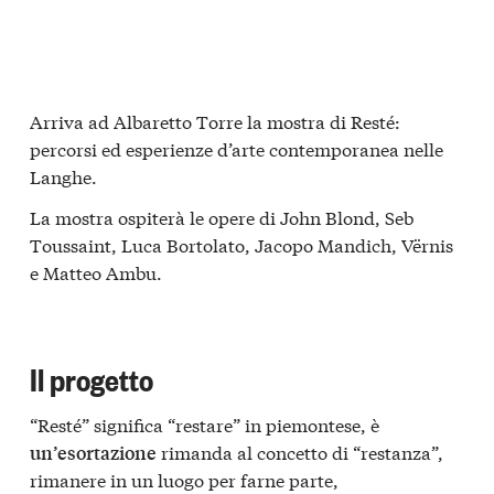
Arriva ad Albaretto Torre la mostra di Resté:
percorsi ed esperienze d’arte contemporanea nelle
Langhe.
La mostra ospiterà le opere di John Blond, Seb
Toussaint, Luca Bortolato, Jacopo Mandich, Vërnis
e Matteo Ambu.
Il progetto
“Resté” significa “restare” in piemontese, è
rimanda al concetto di “restanza”,
un’esortazione
rimanere in un luogo per farne parte,