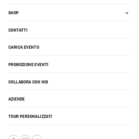
SHOP
CONTATTI
CARICA EVENTO
PROMOZIONE EVENTI
COLLABORA CON NOI
AZIENDE
TOUR PERSONALIZZATI