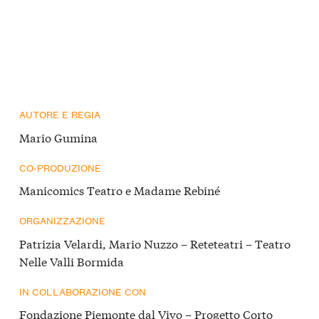
AUTORE E REGIA
Mario Gumina
CO-PRODUZIONE
Manicomics Teatro e Madame Rebiné
ORGANIZZAZIONE
Patrizia Velardi, Mario Nuzzo – Reteteatri – Teatro
Nelle Valli Bormida
IN COLLABORAZIONE CON
Fondazione Piemonte dal Vivo – Progetto Corto