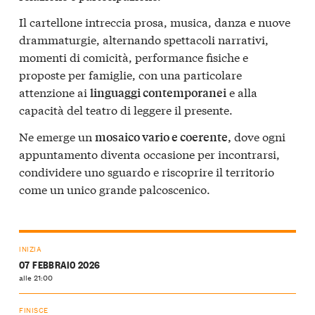
Il cartellone intreccia prosa, musica, danza e nuove
drammaturgie, alternando spettacoli narrativi,
momenti di comicità, performance fisiche e
proposte per famiglie, con una particolare
attenzione ai
e alla
linguaggi contemporanei
capacità del teatro di leggere il presente.
Ne emerge un
dove ogni
mosaico vario e coerente,
appuntamento diventa occasione per incontrarsi,
condividere uno sguardo e riscoprire il territorio
come un unico grande palcoscenico.
INIZIA
07 FEBBRAIO 2026
alle 21:00
FINISCE