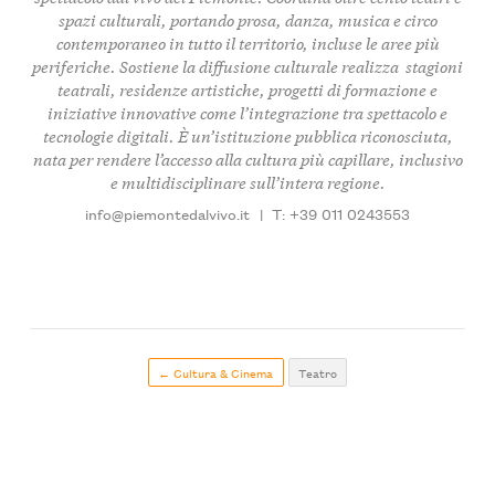
spazi culturali, portando
prosa, danza, musica e circo
contemporaneo
in tutto il territorio, incluse le aree più
periferiche. Sostiene la diffusione culturale realizza
stagioni
teatrali
, residenze artistiche, progetti di formazione e
iniziative innovative come l’integrazione tra spettacolo e
tecnologie digitali. È un’istituzione pubblica riconosciuta,
nata per rendere l’accesso alla cultura più capillare, inclusivo
e multidisciplinare sull’intera regione.
info@piemontedalvivo.it
|
T: +39 011 0243553
← Cultura & Cinema
Teatro