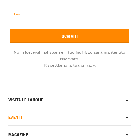
Email
Non riceverai mai spam e il tuo indirizzo sarà mantenuto
riservato.
Rispettiamo la tua privacy.
VISITA LE LANGHE
EVENTI
MAGAZINE