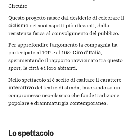
Circuito
Questo progetto nasce dal desiderio di celebrare il
nei suoi aspetti più rilevanti, dalla
ciclismo
resistenza fisica al coinvolgimento del pubblico.
Per approfondire l’argomento la compagnia ha
partecipato al 101° e al 105°
,
Giro d’Italia
sperimentando il rapporto ravvicinato tra questo
sport, le città e i loro abitanti.
Nello spettacolo si è scelto di esaltare il carattere
del teatro di strada, lavorando su un
interattivo
compromesso neo-classico che fonde tradizione
popolare e drammaturgia contemporanea.
Lo spettacolo