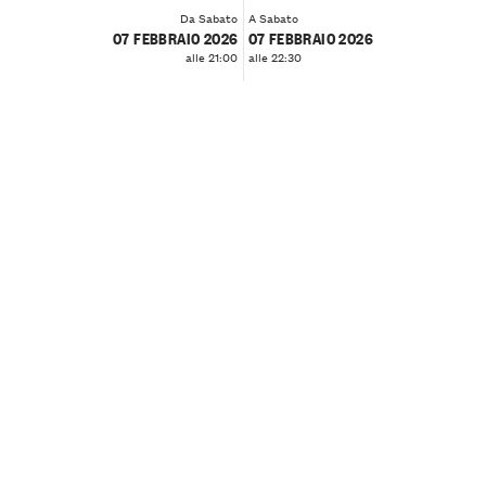
Da Sabato
A Sabato
07 FEBBRAIO 2026
07 FEBBRAIO 2026
alle 21:00
alle 22:30