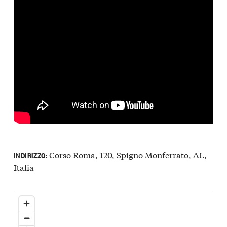
Corso Roma, 120, Spigno Monferrato, AL,
INDIRIZZO:
Italia