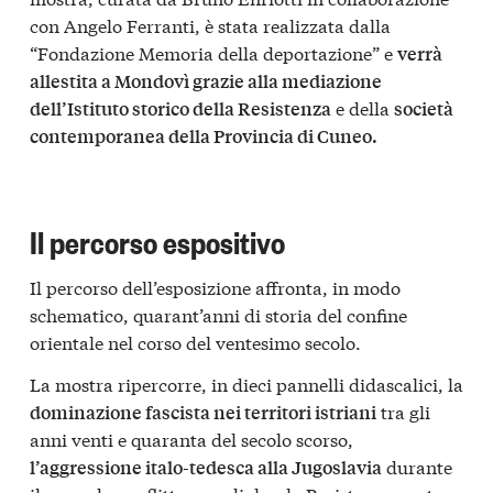
con Angelo Ferranti, è stata realizzata dalla
“Fondazione Memoria della deportazione” e
verrà
allestita a Mondovì grazie alla mediazione
e della
dell’Istituto storico della Resistenza
società
contemporanea della Provincia di Cuneo.
Il percorso espositivo
Il percorso dell’esposizione affronta, in modo
schematico, quarant’anni di storia del confine
orientale nel corso del ventesimo secolo.
La mostra ripercorre, in dieci pannelli didascalici, la
tra gli
dominazione fascista nei territori istriani
anni venti e quaranta del secolo scorso,
durante
l’aggressione italo-tedesca alla Jugoslavia