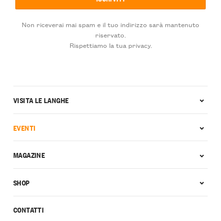
Non riceverai mai spam e il tuo indirizzo sarà mantenuto
riservato.
Rispettiamo la tua privacy.
VISITA LE LANGHE
EVENTI
MAGAZINE
SHOP
CONTATTI