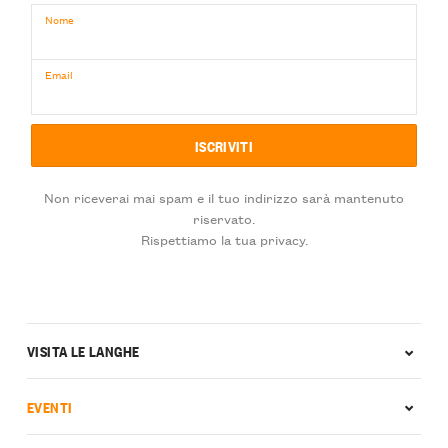
Nome
Email
Non riceverai mai spam e il tuo indirizzo sarà mantenuto
riservato.
Rispettiamo la tua privacy.
VISITA LE LANGHE
EVENTI