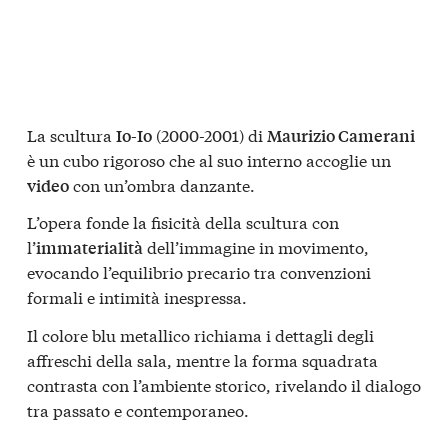
La scultura
(2000-2001) di
Io-Io
Maurizio Camerani
è un cubo rigoroso che al suo interno accoglie un
con un’ombra danzante.
video
L’opera fonde la fisicità della scultura con
l’
dell’immagine in movimento,
immaterialità
evocando l’equilibrio precario tra convenzioni
formali e intimità inespressa.
Il colore blu metallico richiama i dettagli degli
affreschi della sala, mentre la forma squadrata
contrasta con l’ambiente storico, rivelando il dialogo
tra passato e contemporaneo.