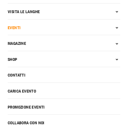
VISITA LE LANGHE
EVENTI
MAGAZINE
SHOP
CONTATTI
CARICA EVENTO
PROMOZIONE EVENTI
COLLABORA CON NOI