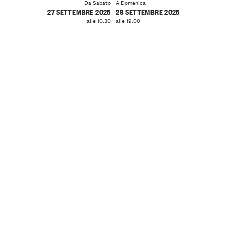
Da Sabato
A Domenica
27 SETTEMBRE 2025
28 SETTEMBRE 2025
alle 10:30
alle 19:00