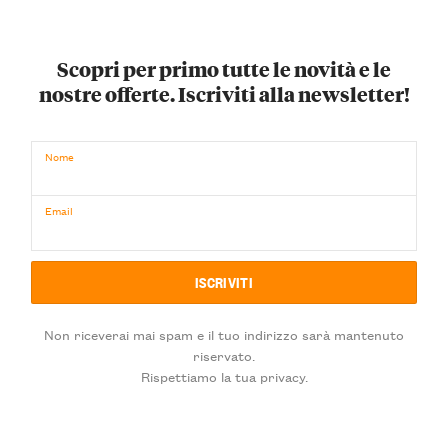
Scopri per primo tutte le novità e le
nostre offerte. Iscriviti alla newsletter!
Nome
Email
Non riceverai mai spam e il tuo indirizzo sarà mantenuto
riservato.
Rispettiamo la tua privacy.