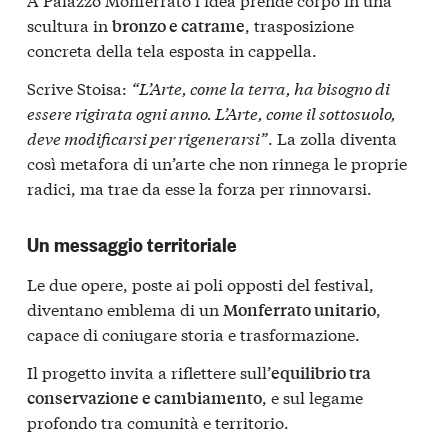
scultura in
, trasposizione
bronzo e catrame
concreta della tela esposta in cappella.
Scrive Stoisa:
“L’Arte, come la terra, ha bisogno di
essere rigirata ogni anno. L’Arte, come il sottosuolo,
deve modificarsi per rigenerarsi”
. La zolla diventa
così metafora di un’arte che non rinnega le proprie
radici, ma trae da esse la forza per rinnovarsi.
Un messaggio territoriale
Le due opere, poste ai poli opposti del festival,
diventano emblema di un
,
Monferrato unitario
capace di coniugare storia e trasformazione.
Il progetto invita a riflettere sull’
equilibrio tra
, e sul legame
conservazione e cambiamento
profondo tra comunità e territorio.