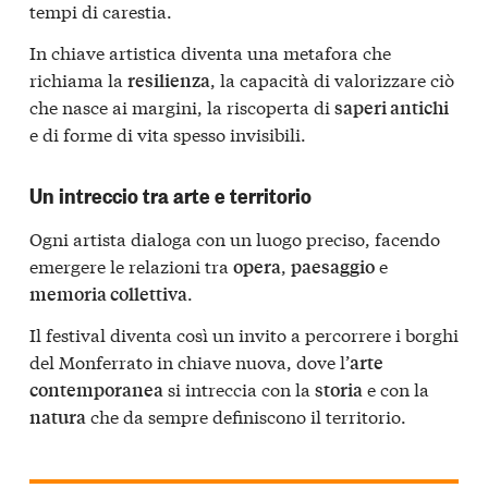
tempi di carestia.
In chiave artistica diventa una metafora che
richiama la
, la capacità di valorizzare ciò
resilienza
che nasce ai margini, la riscoperta di
saperi antichi
e di forme di vita spesso invisibili.
Un intreccio tra arte e territorio
Ogni artista dialoga con un luogo preciso, facendo
emergere le relazioni tra
,
e
opera
paesaggio
.
memoria collettiva
Il festival diventa così un invito a percorrere i borghi
del Monferrato in chiave nuova, dove l’
arte
si intreccia con la
e con la
contemporanea
storia
che da sempre definiscono il territorio.
natura