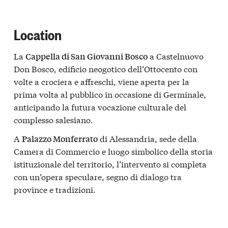
Location
La
a Castelnuovo
Cappella di San Giovanni Bosco
Don Bosco, edificio neogotico dell’Ottocento con
volte a crociera e affreschi, viene aperta per la
prima volta al pubblico in occasione di Germinale,
anticipando la futura vocazione culturale del
complesso salesiano.
A
di Alessandria, sede della
Palazzo Monferrato
Camera di Commercio e luogo simbolico della storia
istituzionale del territorio, l’intervento si completa
con un’opera speculare, segno di dialogo tra
province e tradizioni.