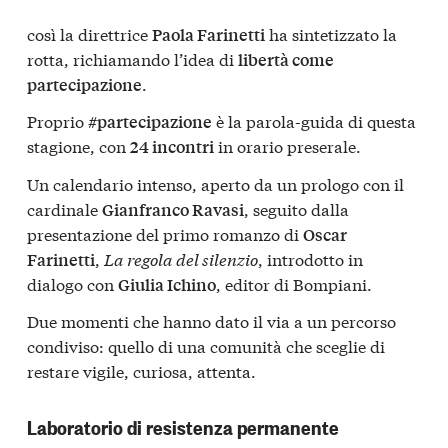
così la direttrice
ha sintetizzato la
Paola Farinetti
rotta, richiamando l’idea di
libertà come
.
partecipazione
Proprio
è la parola-guida di questa
#partecipazione
stagione, con
in orario preserale.
24 incontri
Un calendario intenso, aperto da un prologo con il
cardinale
, seguito dalla
Gianfranco Ravasi
presentazione del primo romanzo di
Oscar
,
La regola del silenzio
, introdotto in
Farinetti
dialogo con
, editor di Bompiani.
Giulia Ichino
Due momenti che hanno dato il via a un percorso
condiviso: quello di una comunità che sceglie di
restare vigile, curiosa, attenta.
Laboratorio di resistenza permanente