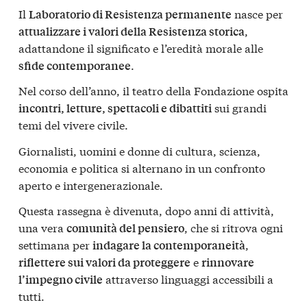
Il
nasce per
Laboratorio di Resistenza permanente
,
attualizzare i valori della Resistenza storica
adattandone il significato e l’eredità morale alle
.
sfide contemporanee
Nel corso dell’anno, il teatro della Fondazione ospita
sui grandi
incontri, letture, spettacoli e dibattiti
temi del vivere civile.
Giornalisti, uomini e donne di cultura, scienza,
economia e politica si alternano in un confronto
aperto e intergenerazionale.
Questa rassegna è divenuta, dopo anni di attività,
una vera
, che si ritrova ogni
comunità del pensiero
settimana per
,
indagare la contemporaneità
e
riflettere sui valori da proteggere
rinnovare
attraverso linguaggi accessibili a
l’impegno civile
tutti.