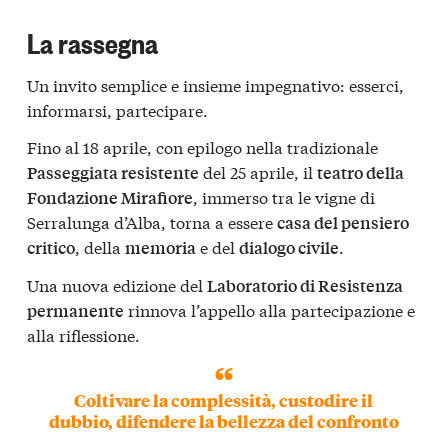
La rassegna
Un invito semplice e insieme impegnativo: esserci,
informarsi, partecipare.
Fino al 18 aprile, con epilogo nella tradizionale
del 25 aprile, il
Passeggiata resistente
teatro della
, immerso tra le vigne di
Fondazione Mirafiore
Serralunga d’Alba, torna a essere
casa del pensiero
, della
e del
.
critico
memoria
dialogo civile
Una nuova edizione del
Laboratorio di Resistenza
rinnova l’appello alla partecipazione e
permanente
alla riflessione.
Coltivare la complessità, custodire il
dubbio, difendere la bellezza del confronto