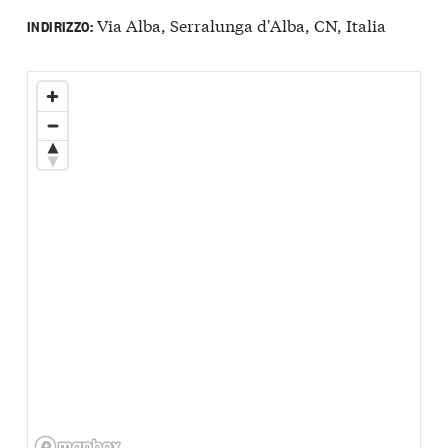
Via Alba, Serralunga d'Alba, CN, Italia
INDIRIZZO: