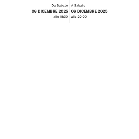
Da Sabato
A Sabato
06 DICEMBRE 2025
06 DICEMBRE 2025
alle 18:30
alle 20:00