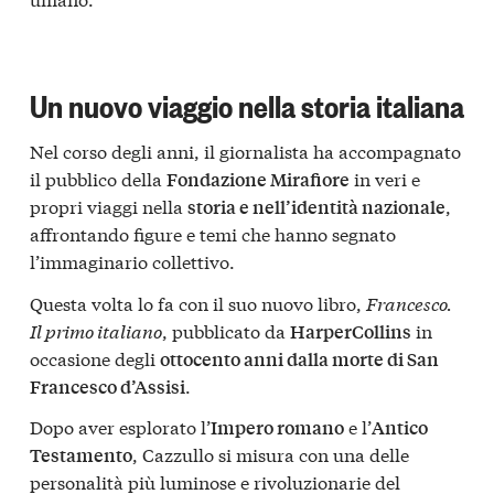
Un nuovo viaggio nella storia italiana
Nel corso degli anni, il giornalista ha accompagnato
il pubblico della
in veri e
Fondazione Mirafiore
propri viaggi nella
,
storia e nell’identità nazionale
affrontando figure e temi che hanno segnato
l’immaginario collettivo.
Questa volta lo fa con il suo nuovo libro,
Francesco.
Il primo italiano
, pubblicato da
in
HarperCollins
occasione degli
ottocento anni dalla morte di San
.
Francesco d’Assisi
Dopo aver esplorato l’
e l’
Impero romano
Antico
, Cazzullo si misura con una delle
Testamento
personalità più luminose e rivoluzionarie del