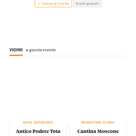
← Cultura & Cinema
Eventi gratuiti
VICINO
a questo evento
HOTEL RISTORANTE
PRODUTTORE DI VINO
Antico Podere Tota
Cantina Moscone