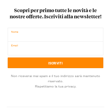
Scopri per primo tutte le novità e le
nostre offerte. Iscriviti alla newsletter!
Nome
Email
Non riceverai mai spam e il tuo indirizzo sarà mantenuto
riservato.
Rispettiamo la tua privacy.