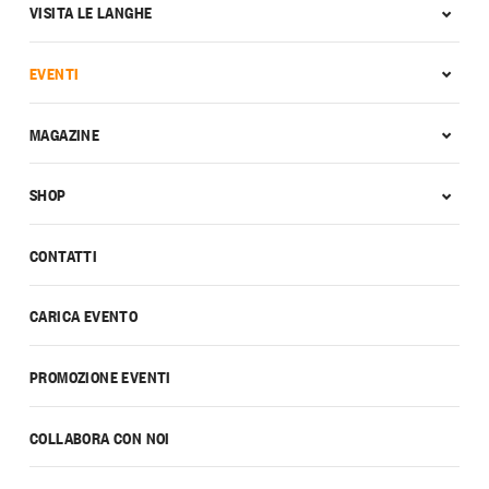
VISITA LE LANGHE
EVENTI
MAGAZINE
SHOP
CONTATTI
CARICA EVENTO
PROMOZIONE EVENTI
COLLABORA CON NOI