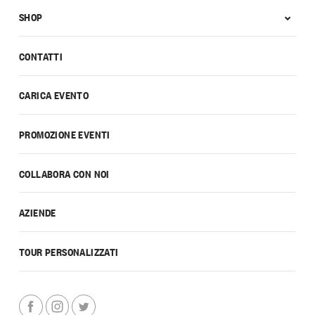
SHOP
CONTATTI
CARICA EVENTO
PROMOZIONE EVENTI
COLLABORA CON NOI
AZIENDE
TOUR PERSONALIZZATI