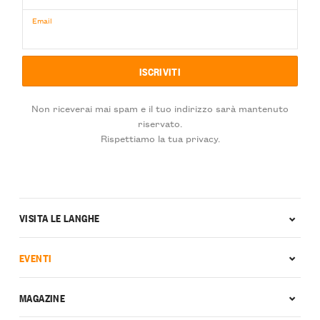
Email
Non riceverai mai spam e il tuo indirizzo sarà mantenuto
riservato.
Rispettiamo la tua privacy.
VISITA LE LANGHE
EVENTI
MAGAZINE