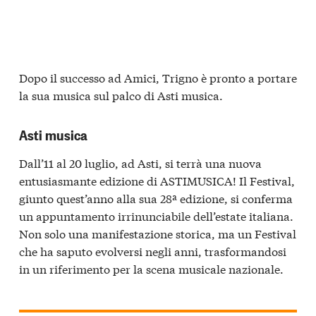
Dopo il successo ad Amici, Trigno è pronto a portare
la sua musica sul palco di Asti musica.
Asti musica
Dall’11 al 20 luglio, ad Asti, si terrà una nuova
entusiasmante edizione di ASTIMUSICA! Il Festival,
giunto quest’anno alla sua 28ª edizione, si conferma
un appuntamento irrinunciabile dell’estate italiana.
Non solo una manifestazione storica, ma un Festival
che ha saputo evolversi negli anni, trasformandosi
in un riferimento per la scena musicale nazionale.