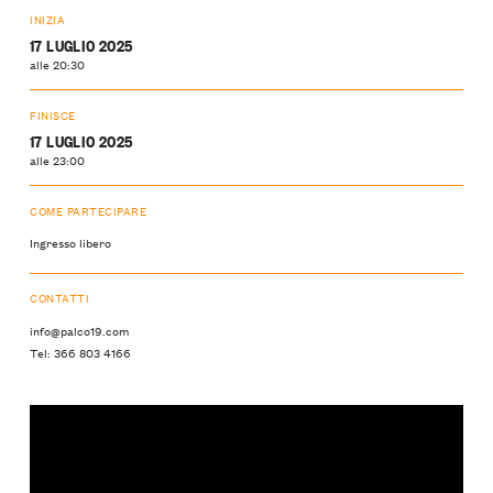
INIZIA
17 LUGLIO 2025
alle 20:30
FINISCE
17 LUGLIO 2025
alle 23:00
COME PARTECIPARE
Ingresso libero
CONTATTI
info@palco19.com
Tel: 366 803 4166