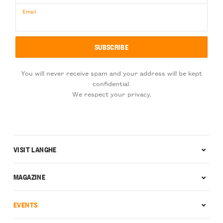
Email
You will never receive spam and your address will be kept
confidential.
We respect your privacy.
VISIT LANGHE
MAGAZINE
EVENTS