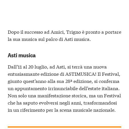
Dopo il successo ad Amici, Trigno è pronto a portare
la sua musica sul palco di Asti musica.
Asti musica
Dall’11 al 20 luglio, ad Asti, si terrà una nuova
entusiasmante edizione di ASTIMUSICA! Il Festival,
giunto quest’anno alla sua 28ª edizione, si conferma
un appuntamento irrinunciabile dell’estate italiana.
Non solo una manifestazione storica, ma un Festival
che ha saputo evolversi negli anni, trasformandosi
in un riferimento per la scena musicale nazionale.