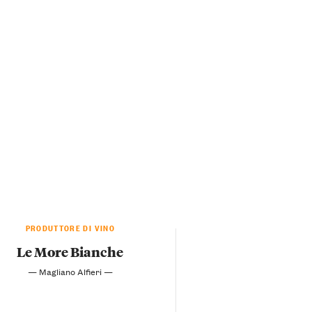
PRODUTTORE DI VINO
Le More Bianche
— Magliano Alfieri —