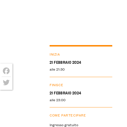
INIZIA
21 FEBBRAIO 2024
alle 21:30
Facebook
FINISCE
Twitter
21 FEBBRAIO 2024
alle 23:00
COME PARTECIPARE
Ingresso gratuito