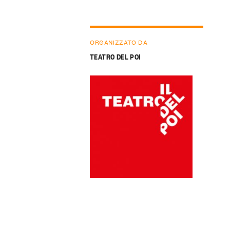
ORGANIZZATO DA
TEATRO DEL POI