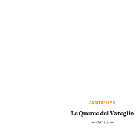
AGRITURISMO
Le Querce del Vareglio
— Canale —