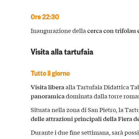
Ore 22:30
cerca con trifolau 
Inaugurazione della
Visita alla tartufaia
Tutto il giorno
Visita libera
alla Tartufaia Didattica Ta
panoramica
dominata dalla torre roman
Situata nella zona di San Pietro, la Tar
delle attrazioni principali della Fiera 
Durante i due fine settimana, sarà poss