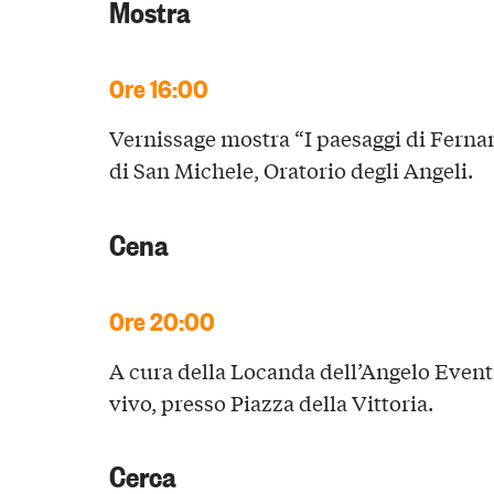
Mostra
Ore 16:00
Vernissage mostra “I paesaggi di Fern
di San Michele, Oratorio degli Angeli.
Cena
Ore 20:00
A cura della Locanda dell’Angelo Even
vivo, presso Piazza della Vittoria.
Cerca