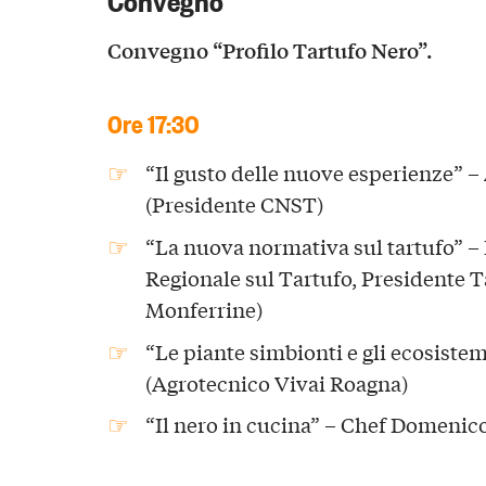
Convegno “Profilo Tartufo Nero”.
Ore 17:30
“Il gusto delle nuove esperienze” 
(Presidente CNST)
“La nuova normativa sul tartufo” 
Regionale sul Tartufo, Presidente T
Monferrine)
“Le piante simbionti e gli ecosistem
(Agrotecnico Vivai Roagna)
“Il nero in cucina” – Chef Domenic