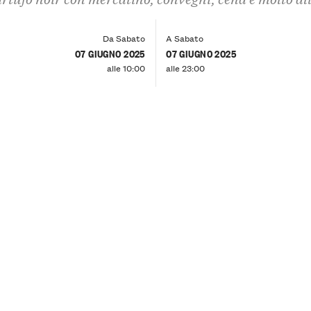
Da Sabato
A Sabato
07 GIUGNO 2025
07 GIUGNO 2025
alle 10:00
alle 23:00