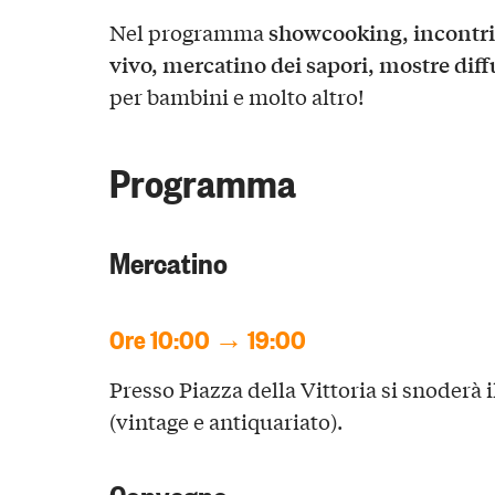
showcooking, incontri 
Nel programma
vivo, mercatino dei sapori, mostre diff
per bambini e molto altro!
Programma
Mercatino
Ore 10:00 → 19:00
Presso Piazza della Vittoria si snoderà i
(vintage e antiquariato).
Convegno