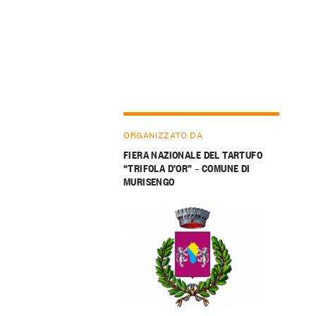
ORGANIZZATO DA
FIERA NAZIONALE DEL TARTUFO
“TRIFOLA D’OR” – COMUNE DI
MURISENGO