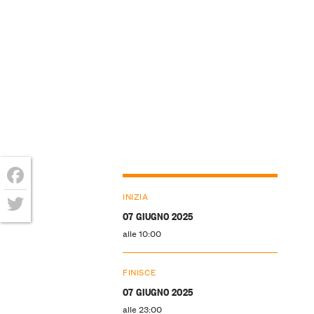
Facebook
INIZIA
07 GIUGNO 2025
Twitter
alle 10:00
FINISCE
07 GIUGNO 2025
alle 23:00