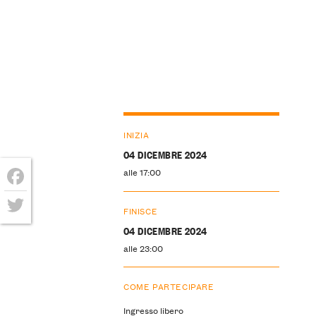
INIZIA
04 DICEMBRE 2024
alle 17:00
Facebook
FINISCE
Twitter
04 DICEMBRE 2024
alle 23:00
COME PARTECIPARE
Ingresso libero