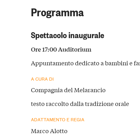
Programma
Spettacolo inaugurale
Ore 17:00 Auditorium
Appuntamento dedicato a bambini e fa
A CURA DI
Compagnia del Melarancio
testo raccolto dalla tradizione orale
ADATTAMENTO E REGIA
Marco Alotto