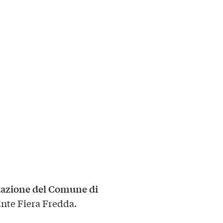
azione del Comune di
Ente Fiera Fredda.