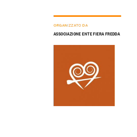
ORGANIZZATO DA
ASSOCIAZIONE ENTE FIERA FREDDA