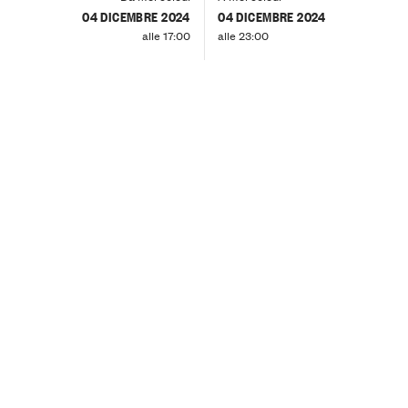
04 DICEMBRE 2024
04 DICEMBRE 2024
alle 17:00
alle 23:00