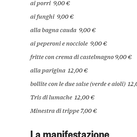
ai porri 9,00 €
ai funghi 9,00 €
alla bagna cauda 9,00 €
ai peperoni e nocciole 9,00 €
fritte con crema di castelmagno 9,00 €
alla parigina 12,00 €
bollite con le due salse (verde e aioli) 12
Tris di lumache 12,00 €
Minestra di trippe 7,00 €
La manifestazione