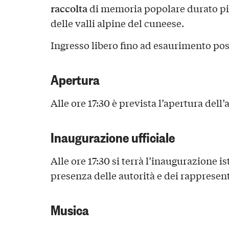
raccolta
di memoria popolare durato più 
delle valli alpine del cuneese.
Ingresso libero fino ad esaurimento pos
Apertura
Alle ore 17:30 è prevista l’apertura dell’
Inaugurazione ufficiale
Alle ore 17:30 si terrà l’inaugurazione is
presenza delle autorità e dei rappresenta
Musica