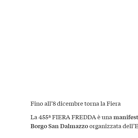
Fino all’8 dicembre torna la Fiera
manifest
La 455ª FIERA FREDDA è una
Borgo San Dalmazzo
organizzata dell’