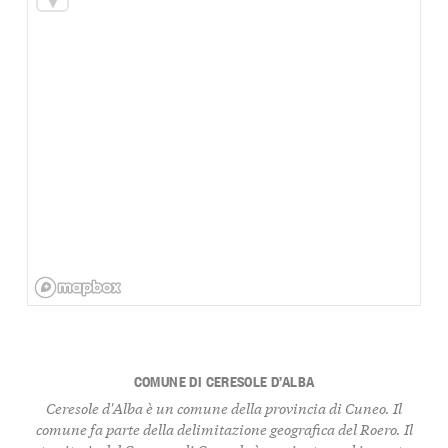
COMUNE DI CERESOLE D’ALBA
Ceresole d'Alba è un comune della provincia di Cuneo. Il
comune fa parte della delimitazione geografica del Roero. Il