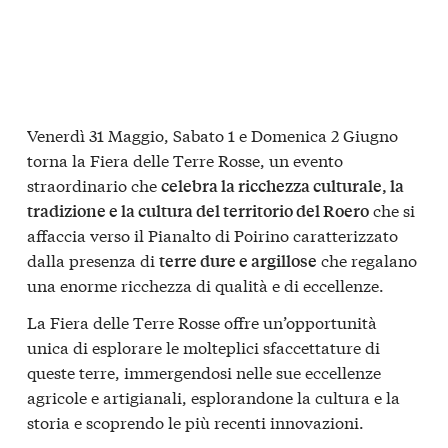
Venerdì 31 Maggio, Sabato 1 e Domenica 2 Giugno
torna la Fiera delle Terre Rosse, un evento
straordinario che
celebra la ricchezza culturale, la
che si
tradizione e la cultura del territorio del Roero
affaccia verso il Pianalto di Poirino caratterizzato
dalla presenza di
che regalano
terre dure e argillose
una enorme ricchezza di qualità e di eccellenze.
La Fiera delle Terre Rosse offre un’opportunità
unica di esplorare le molteplici sfaccettature di
queste terre, immergendosi nelle sue eccellenze
agricole e artigianali, esplorandone la cultura e la
storia e scoprendo le più recenti innovazioni.