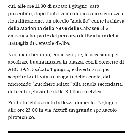
cui, alle ore 11:30 di sabato 1 giugno, sarà
presentato, dopo l’intervento di messa in sicurezza e
riqualificazione, un
piccolo ”gioiello” come la chiesa
che
della Madonna della Neve delle Cabasse
entrerà a far parte del
percorso del Sentiero della
di Ceresole d’Alba.
Battaglia
Non mancheranno, come sempre, le occasioni per
, con il concerto di
ascoltare buona musica in piazza
ABC BAND sabato 1 giugno, e divertirsi in per
scoprire
delle scuole, dal
le attività e i progetti
micronido “Zucchero Filato” alla scuola secondaria,
del centro giovani e della Biblioteca civica.
Per finire chiusura in bellezza domenica 2 giugno
alle ore 23:00 in via Artuffi un
grande spettacolo
.
pirotecnico