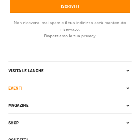
Non riceverai mai spam e il tuo indirizzo sarà mantenuto
riservato.
Rispettiamo la tua privacy.
VISITA LE LANGHE
EVENTI
MAGAZINE
SHOP
CONTATTI