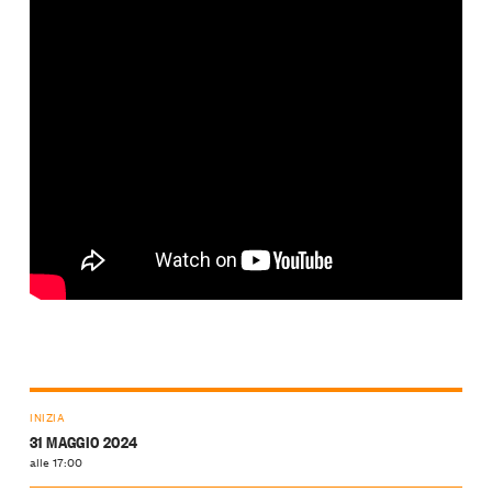
INIZIA
31 MAGGIO 2024
alle 17:00