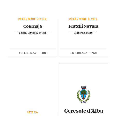
PRODUTTORE DI VINO
PRODUTTORE DI VINO
Cournaja
Fratelli Novara
— Santa Vittoria d’Alba —
— Cisterna d’Asti —
30€
15€
ESPERIENZA —
ESPERIENZA —
Ceresole d’Alba
OSTERIA