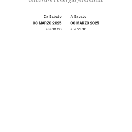
Da Sabato
A Sabato
08 MARZO 2025
08 MARZO 2025
alle 18:00
alle 21:00