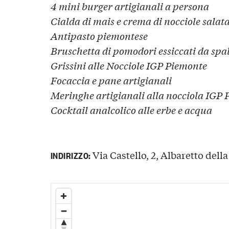
4 mini burger artigianali a persona
Cialda di mais e crema di nocciole salat
Antipasto piemontese
Bruschetta di pomodori essiccati da sp
Grissini alle Nocciole IGP Piemonte
Focaccia e pane artigianali
Meringhe artigianali alla nocciola IGP
Cocktail analcolico alle erbe e acqua
Via Castello, 2, Albaretto della
INDIRIZZO: