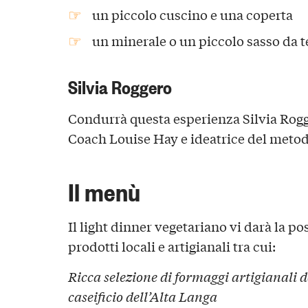
un piccolo cuscino e una coperta
un minerale o un piccolo sasso da t
Silvia Roggero
Condurrà questa esperienza Silvia Rogg
Coach Louise Hay e ideatrice del metod
Il menù
Il light dinner vegetariano vi darà la po
prodotti locali e artigianali tra cui:
Ricca selezione di formaggi artigianali d
caseificio dell’Alta Langa