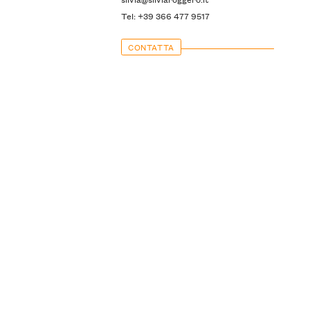
Tel: +39 366 477 9517
CONTATTA