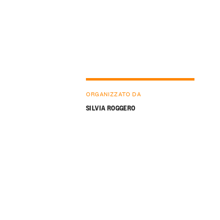
ORGANIZZATO DA
SILVIA ROGGERO