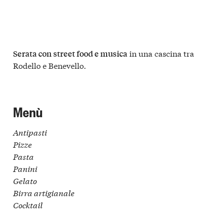
in una cascina tra
Serata con street food e musica
Rodello e Benevello.
Menù
Antipasti
Pizze
Pasta
Panini
Gelato
Birra artigianale
Cocktail