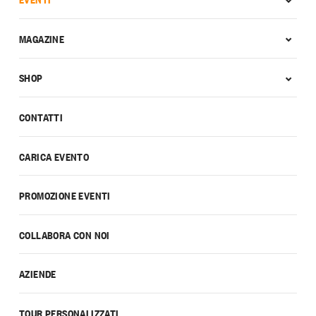
MAGAZINE
SHOP
CONTATTI
CARICA EVENTO
PROMOZIONE EVENTI
COLLABORA CON NOI
AZIENDE
TOUR PERSONALIZZATI