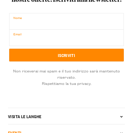
Nome
Email
Non riceverai mai spam e il tuo indirizzo sarà mantenuto
riservato.
Rispettiamo la tua privacy.
VISITA LE LANGHE
EVENTI