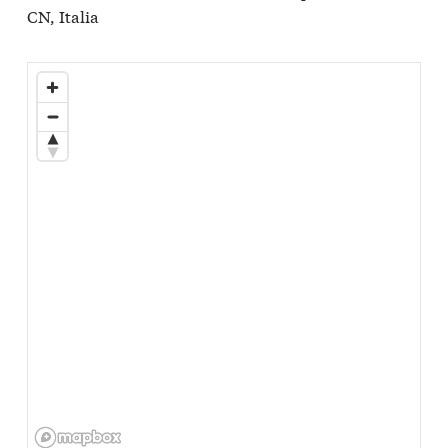
CN, Italia