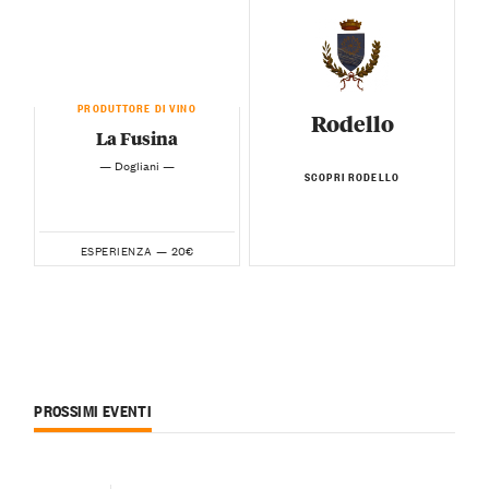
PRODUTTORE DI VINO
Rodello
La Fusina
— Dogliani —
SCOPRI RODELLO
20€
ESPERIENZA —
PROSSIMI EVENTI