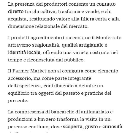
La presenza dei produttori consente un
contatto
tra chi coltiva, trasforma e vende, e chi
diretto
acquista, restituendo valore alla
e alla
filiera corta
dimensione relazionale del mercato.
I prodotti agroalimentari raccontano il Monferrato
attraverso
,
e
stagionalità
qualità artigianale
, offrendo una varietà costruita nel
identità locale
tempo e riconosciuta dal pubblico.
Il Farmer Market non si configura come elemento
accessorio, ma come parte integrante
dell’esperienza, contribuendo a definire un
equilibrio tra oggetti del passato e pratiche del
presente.
La compresenza di bancarelle di antiquariato e
produzioni a km zero trasforma la visita in un
percorso continuo, dove
,
e
scoperta
gusto
curiosità