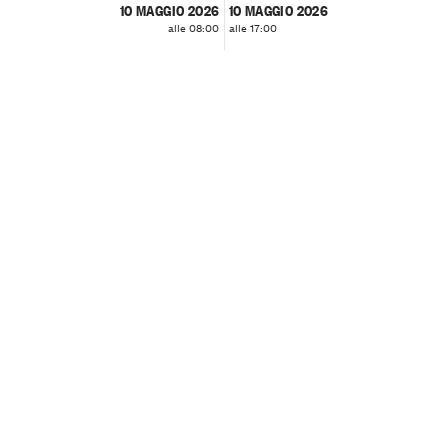
10 MAGGIO 2026
10 MAGGIO 2026
alle 08:00
alle 17:00