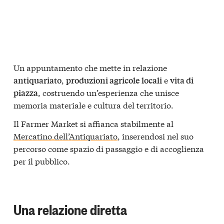
Un appuntamento che mette in relazione
,
e
antiquariato
produzioni agricole locali
vita di
, costruendo un’esperienza che unisce
piazza
memoria materiale e cultura del territorio.
Il Farmer Market si affianca stabilmente al
Mercatino dell’Antiquariato
, inserendosi nel suo
percorso come spazio di passaggio e di accoglienza
per il pubblico.
Una relazione diretta