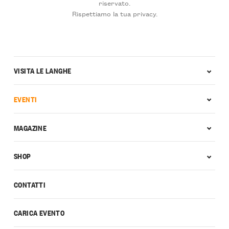
riservato.
Rispettiamo la tua privacy.
VISITA LE LANGHE
EVENTI
MAGAZINE
SHOP
CONTATTI
CARICA EVENTO