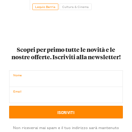
Lequio Berria
Cultura & Cinema
Scopri per primo tutte le novità e le
nostre offerte. Iscriviti alla newsletter!
Nome
Email
Non riceverai mai spam e il tuo indirizzo sarà mantenuto