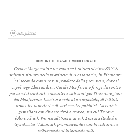
COMUNE DI CASALE MONFERRATO
Casale Monferrato è un comune italiano di circa 33.725
abitanti situato nella provincia di Alessandria, in Piemonte.
È il secondo comune più popolato della provincia, dopo il
capoluogo Alessandria. Casale Monferrato funge da centro
per servizi sanitari, educativi e culturali per l'intera regione
del Monferrato. La città è sede di un ospedale, di istituti
scolastici superiori e di vari servizi pubblici. La città è
gemellata con diverse città europee, tra cui Trnava
(Slovacchia), Weinstadt (Germania), Pescara (Italia) e
Gjirokastër (Albania), promuovendo scambi culturali e
collaborazioni internazionali.