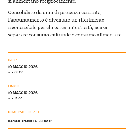
si alimentano reciprocamente.
Consolidato da anni di presenza costante,
l’appuntamento è diventato un riferimento
riconoscibile per chi cerca autenticità, senza
separare consumo culturale e consumo alimentare.
INIZIA
10 MAGGIO 2026
alle 08:00
FINISCE
10 MAGGIO 2026
alle 17:00
COME PARTECIPARE
Ingresso gratuito ai visitatori