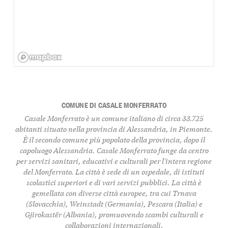
COMUNE DI CASALE MONFERRATO
Casale Monferrato è un comune italiano di circa 33.725
abitanti situato nella provincia di Alessandria, in Piemonte.
È il secondo comune più popolato della provincia, dopo il
capoluogo Alessandria. Casale Monferrato funge da centro
per servizi sanitari, educativi e culturali per l'intera regione
del Monferrato. La città è sede di un ospedale, di istituti
scolastici superiori e di vari servizi pubblici. La città è
gemellata con diverse città europee, tra cui Trnava
(Slovacchia), Weinstadt (Germania), Pescara (Italia) e
Gjirokastër (Albania), promuovendo scambi culturali e
collaborazioni internazionali.