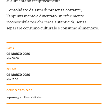
si alimentano reciprocamente.
Consolidato da anni di presenza costante,
l’appuntamento è diventato un riferimento
riconoscibile per chi cerca autenticità, senza
separare consumo culturale e consumo alimentare.
INIZIA
08 MARZO 2026
alle 08:00
FINISCE
08 MARZO 2026
alle 17:00
COME PARTECIPARE
Ingresso gratuito ai visitatori