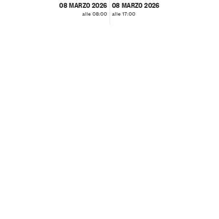
08 MARZO 2026
08 MARZO 2026
alle 08:00
alle 17:00