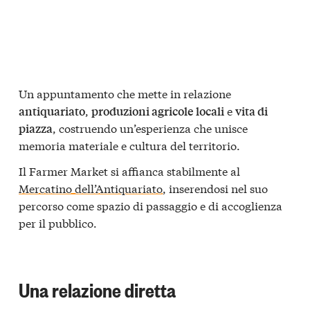
Un appuntamento che mette in relazione
,
e
antiquariato
produzioni agricole locali
vita di
, costruendo un’esperienza che unisce
piazza
memoria materiale e cultura del territorio.
Il Farmer Market si affianca stabilmente al
Mercatino dell’Antiquariato
, inserendosi nel suo
percorso come spazio di passaggio e di accoglienza
per il pubblico.
Una relazione diretta