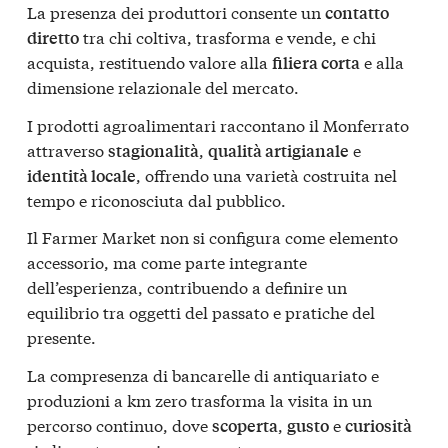
La presenza dei produttori consente un
contatto
tra chi coltiva, trasforma e vende, e chi
diretto
acquista, restituendo valore alla
e alla
filiera corta
dimensione relazionale del mercato.
I prodotti agroalimentari raccontano il Monferrato
attraverso
,
e
stagionalità
qualità artigianale
, offrendo una varietà costruita nel
identità locale
tempo e riconosciuta dal pubblico.
Il Farmer Market non si configura come elemento
accessorio, ma come parte integrante
dell’esperienza, contribuendo a definire un
equilibrio tra oggetti del passato e pratiche del
presente.
La compresenza di bancarelle di antiquariato e
produzioni a km zero trasforma la visita in un
percorso continuo, dove
,
e
scoperta
gusto
curiosità