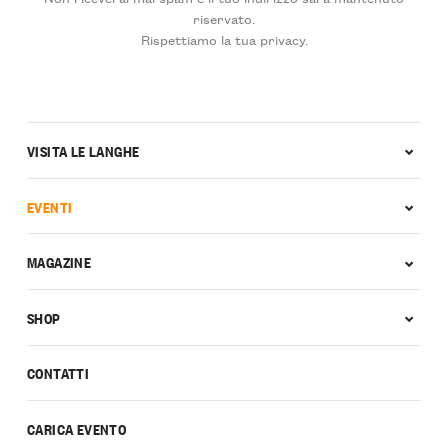
riservato.
Rispettiamo la tua privacy.
VISITA LE LANGHE
EVENTI
MAGAZINE
SHOP
CONTATTI
CARICA EVENTO