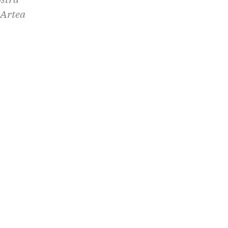
 Artea