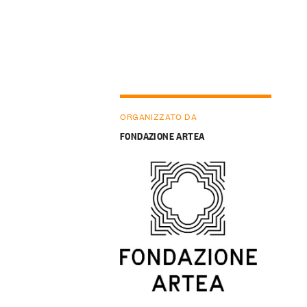
ORGANIZZATO DA
FONDAZIONE ARTEA