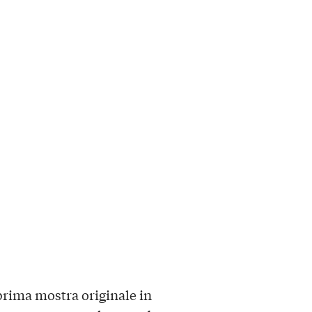
 prima mostra originale in