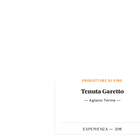
PRODUTTORE DI VINO
Tenuta Garetto
— Agliano Terme —
ESPERIENZA —
20€