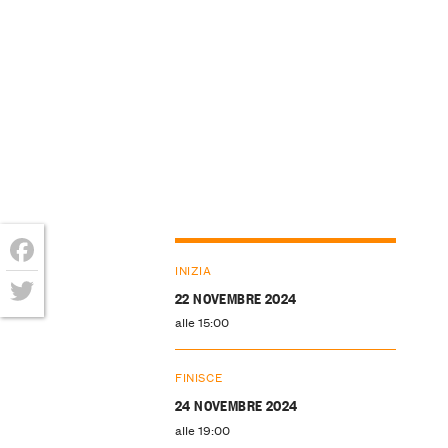
INIZIA
Facebook
22 NOVEMBRE 2024
Twitter
alle 15:00
FINISCE
24 NOVEMBRE 2024
alle 19:00