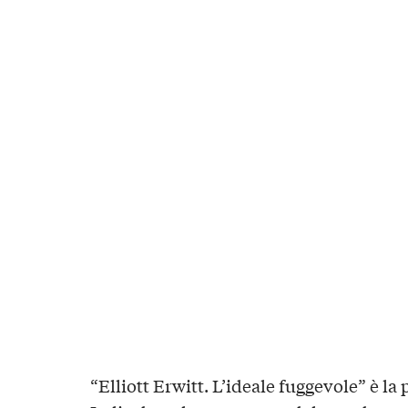
“Elliott Erwitt. L’ideale fuggevole” è la