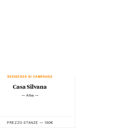
RESIDENZA DI CAMPAGNA
Casa Silvana
— Alba —
PREZZO STANZE —
130€