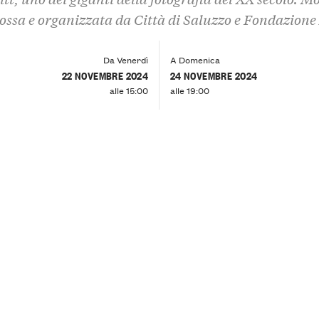
ssa e organizzata da Città di Saluzzo e Fondazione
Da Venerdì
A Domenica
22 NOVEMBRE 2024
24 NOVEMBRE 2024
alle 15:00
alle 19:00