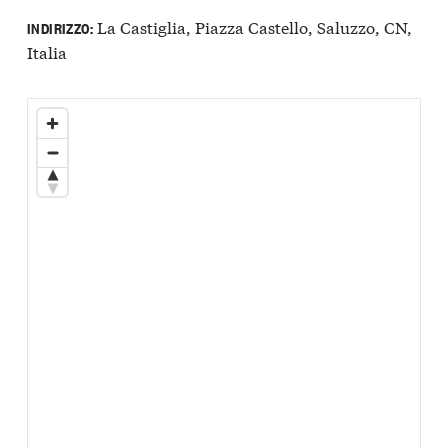
La Castiglia, Piazza Castello, Saluzzo, CN,
INDIRIZZO:
Italia