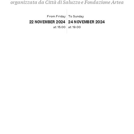
organizzata da Città di Saluzzo e Fondazione Artea
From Friday
To Sunday
22 NOVEMBER 2024
24 NOVEMBER 2024
at 15:00
at 19:00