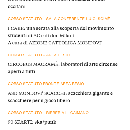
occitani
CORSO STATUTO – SALA CONFERENZE LUIGI SCIMÈ
I CARE:
una serata alla scoperta del movimento
di AC e di don Milani
studenti
di AZIONE CATTOLICA MONDOVI’
A cura
CORSO STATUTO – AREA BESIO
CIRCOBUS MACRAMÈ:
laboratori di arte circense
aperti a tutti
CORSO STATUTO FRONTE AREA BESIO
ASD MONDOVI’ SCACCHI:
scacchiera gigante e
scacchiere per il gioco libero
CORSO STATUTO – BIRRERIA IL CAIMANO
90 SKARTI:
ska/punk