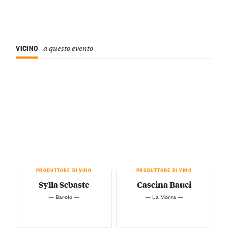
VICINO
a questo evento
PRODUTTORE DI VINO
PRODUTTORE DI VINO
Sylla Sebaste
Cascina Bauci
— Barolo —
— La Morra —