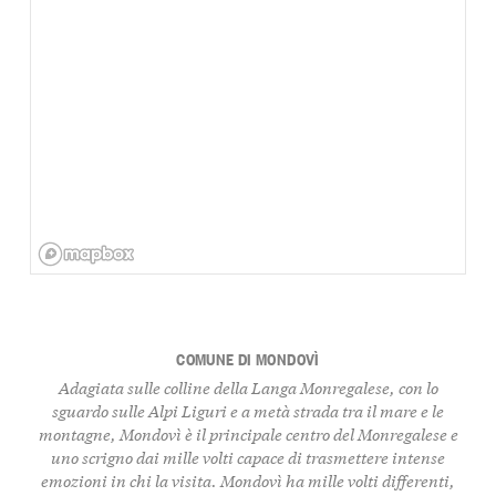
COMUNE DI MONDOVÌ
Adagiata sulle colline della Langa Monregalese, con lo
sguardo sulle Alpi Liguri e a metà strada tra il mare e le
montagne, Mondovì è il principale centro del Monregalese e
uno scrigno dai mille volti capace di trasmettere intense
emozioni in chi la visita. Mondovì ha mille volti differenti,