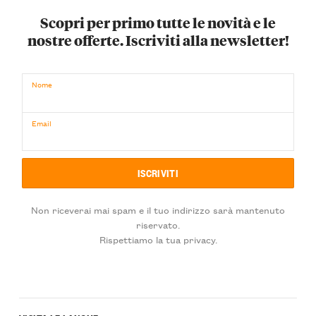
Scopri per primo tutte le novità e le
nostre offerte. Iscriviti alla newsletter!
Nome
Email
Non riceverai mai spam e il tuo indirizzo sarà mantenuto
riservato.
Rispettiamo la tua privacy.