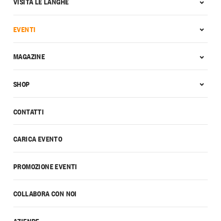
VISITA LE LANGHE
EVENTI
MAGAZINE
SHOP
CONTATTI
CARICA EVENTO
PROMOZIONE EVENTI
COLLABORA CON NOI
AZIENDE