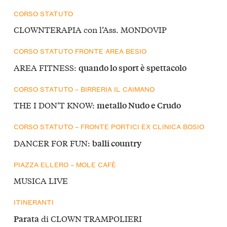
CORSO STATUTO
CLOWNTERAPIA con l’Ass. MONDOVIP
CORSO STATUTO FRONTE AREA BESIO
AREA FITNESS:
quando lo sport è spettacolo
CORSO STATUTO – BIRRERIA IL CAIMANO
THE I DON’T KNOW:
metallo Nudo e Crudo
CORSO STATUTO – FRONTE PORTICI EX CLINICA BOSIO
DANCER FOR FUN:
balli country
PIAZZA ELLERO – MOLE CAFÈ
MUSICA LIVE
ITINERANTI
di CLOWN TRAMPOLIERI
Parata