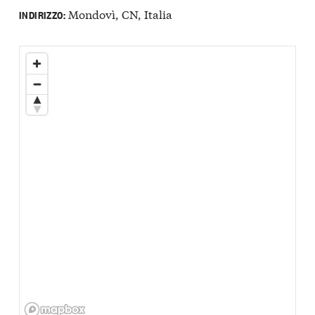
Mondovì, CN, Italia
INDIRIZZO: