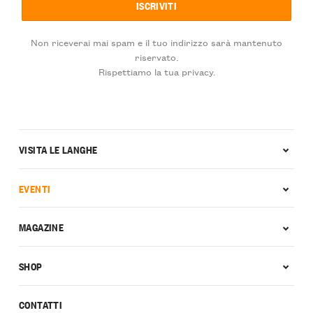
Non riceverai mai spam e il tuo indirizzo sarà mantenuto
riservato.
Rispettiamo la tua privacy.
VISITA LE LANGHE
EVENTI
MAGAZINE
SHOP
CONTATTI