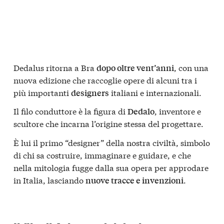
Dedalus ritorna a Bra
, con una
dopo oltre vent’anni
nuova edizione che raccoglie opere di alcuni tra i
più importanti
italiani e internazionali.
designers
Il filo conduttore è la figura di
, inventore e
Dedalo
scultore che incarna l’origine stessa del progettare.
È lui il primo “designer” della nostra civiltà, simbolo
di chi sa costruire, immaginare e guidare, e che
nella mitologia fugge dalla sua opera per approdare
in Italia, lasciando
.
nuove tracce e invenzioni