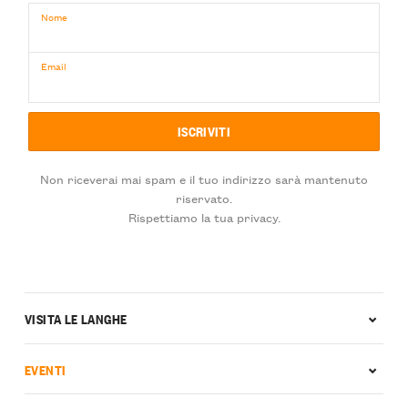
Nome
Email
Non riceverai mai spam e il tuo indirizzo sarà mantenuto
riservato.
Rispettiamo la tua privacy.
VISITA LE LANGHE
EVENTI