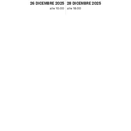
26 DICEMBRE 2025
28 DICEMBRE 2025
alle 10:00
alle 18:00