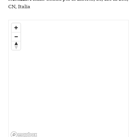
CN, Italia