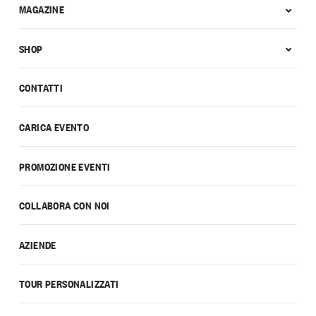
MAGAZINE
SHOP
CONTATTI
CARICA EVENTO
PROMOZIONE EVENTI
COLLABORA CON NOI
AZIENDE
TOUR PERSONALIZZATI