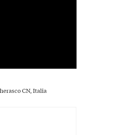
herasco CN, Italia