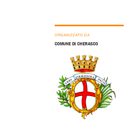
ORGANIZZATO DA
COMUNE DI CHERASCO