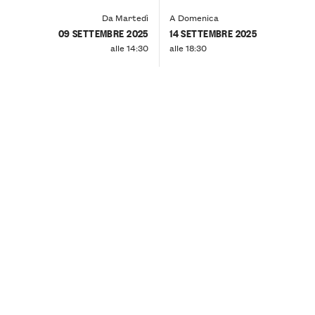
Da Martedì
A Domenica
09 SETTEMBRE 2025
14 SETTEMBRE 2025
alle 14:30
alle 18:30