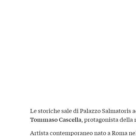
Le storiche sale di Palazzo Salmatoris 
Tommaso Cascella
, protagonista della
Artista contemporaneo nato a Roma nel 