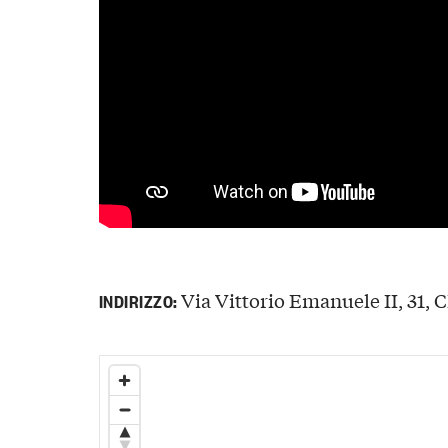
Via Vittorio Emanuele II, 31, C
INDIRIZZO: