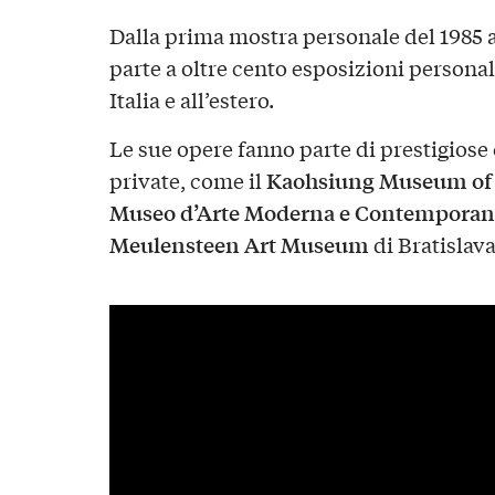
Dalla prima mostra personale del 1985 a 
parte a oltre cento esposizioni personal
Italia e all’estero.
Le sue opere fanno parte di prestigiose
Kaohsiung Museum of 
private, come il
Museo d’Arte Moderna e Contemporan
Meulensteen Art Museum
di Bratislava