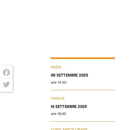
INIZIA
09 SETTEMBRE 2025
Facebook
alle 14:30
Twitter
FINISCE
14 SETTEMBRE 2025
alle 18:30
COME PARTECIPARE