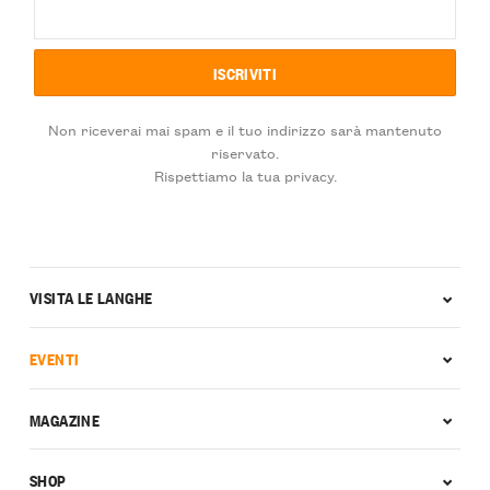
Non riceverai mai spam e il tuo indirizzo sarà mantenuto
riservato.
Rispettiamo la tua privacy.
VISITA LE LANGHE
EVENTI
MAGAZINE
SHOP