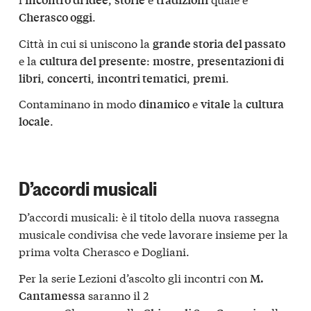
.
Cherasco oggi
Città in cui si uniscono la
grande storia del passato
e la
:
,
cultura del presente
mostre
presentazioni di
,
,
,
.
libri
concerti
incontri tematici
premi
Contaminano in modo
e
la
dinamico
vitale
cultura
.
locale
D’accordi musicali
D’accordi musicali:
è il titolo della nuova rassegna
musicale condivisa che vede lavorare insieme per la
prima volta
Cherasco
e
Dogliani.
Per la serie
Lezioni d’ascolto
gli incontri con
M.
saranno il
2
Cantamessa