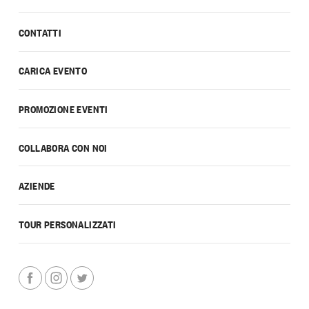
CONTATTI
CARICA EVENTO
PROMOZIONE EVENTI
COLLABORA CON NOI
AZIENDE
TOUR PERSONALIZZATI