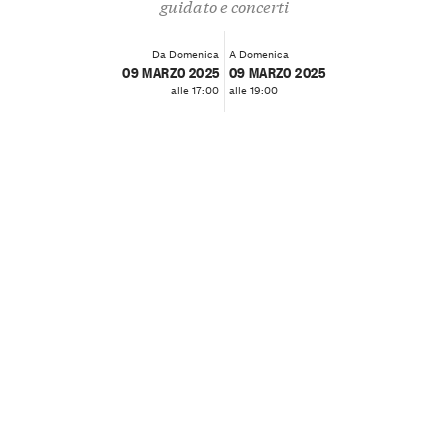
guidato e concerti
Da Domenica
A Domenica
09 MARZO 2025
09 MARZO 2025
alle 17:00
alle 19:00