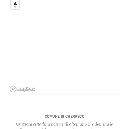
COMUNE DI CHERASCO
Graziosa cittadina posta sull'altopiano che domina la