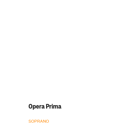
Opera Prima
SOPRANO