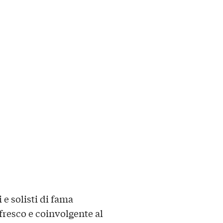
e solisti di fama
fresco e coinvolgente al