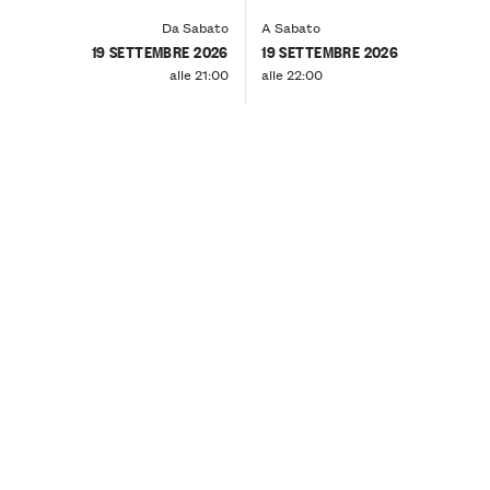
Da Sabato
A Sabato
19 SETTEMBRE 2026
19 SETTEMBRE 2026
alle 21:00
alle 22:00