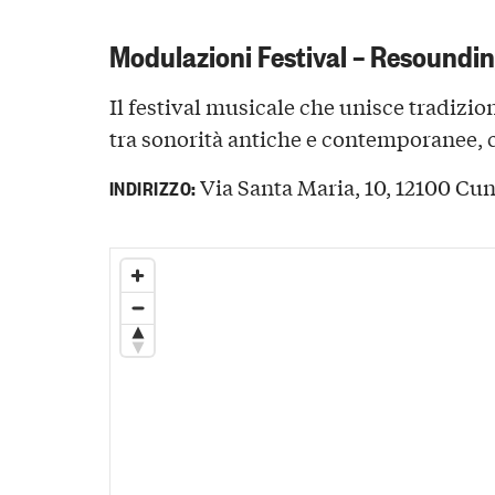
Modulazioni Festival – Resoundin
Il festival musicale che unisce tradizi
tra sonorità antiche e contemporanee, c
Via Santa Maria, 10, 12100 Cune
INDIRIZZO: