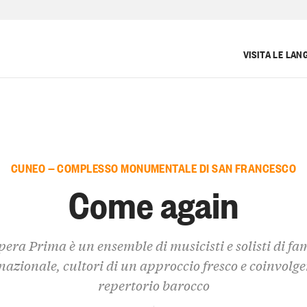
VISITA LE LAN
CUNEO — COMPLESSO MONUMENTALE DI SAN FRANCESCO
Come again
pera Prima è un ensemble di musicisti e solisti di fa
nazionale, cultori di un approccio fresco e coinvolge
repertorio barocco