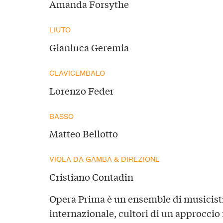
Amanda Forsythe
LIUTO
Gianluca Geremia
CLAVICEMBALO
Lorenzo Feder
BASSO
Matteo Bellotto
VIOLA DA GAMBA & DIREZIONE
Cristiano Contadin
Opera Prima è un ensemble di musicisti 
internazionale, cultori di un approccio 