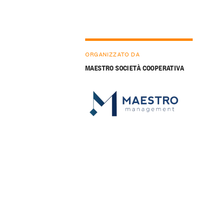
ORGANIZZATO DA
MAESTRO SOCIETÀ COOPERATIVA