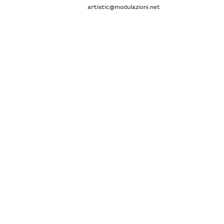
artistic@modulazioni.net