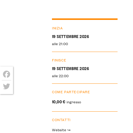
INIZIA
19 SETTEMBRE 2026
alle 21:00
FINISCE
19 SETTEMBRE 2026
alle 22:00
Facebook
COME PARTECIPARE
Twitter
10,00 €
ingresso
CONTATTI
Website ↝