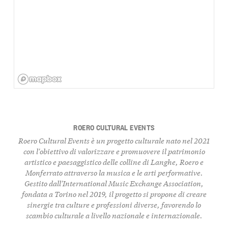
ROERO CULTURAL EVENTS
Roero Cultural Events
è un progetto culturale nato nel 2021
con l'obiettivo di valorizzare e promuovere il patrimonio
artistico e paesaggistico delle colline di Langhe, Roero e
Monferrato attraverso la musica e le arti performative.
Gestito dall'
International Music Exchange Association
,
fondata a Torino nel 2019, il progetto si propone di creare
sinergie tra culture e professioni diverse, favorendo lo
scambio culturale a livello nazionale e internazionale.