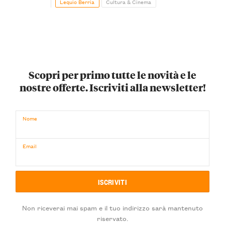
Lequio Berria
Cultura & Cinema
Scopri per primo tutte le novità e le
nostre offerte. Iscriviti alla newsletter!
Nome
Email
Non riceverai mai spam e il tuo indirizzo sarà mantenuto
riservato.