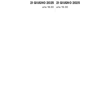
21 GIUGNO 2025
21 GIUGNO 2025
alle 18:30
alle 19:30