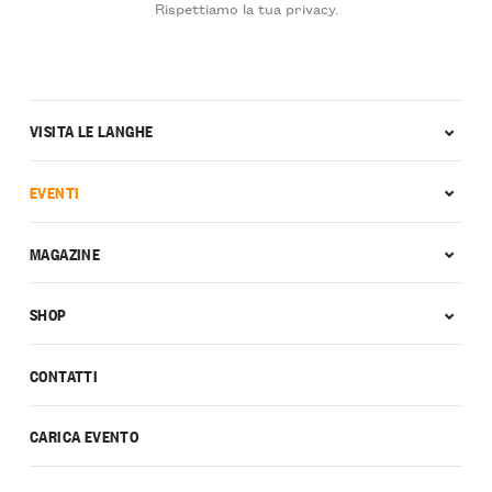
Rispettiamo la tua privacy.
VISITA LE LANGHE
EVENTI
MAGAZINE
SHOP
CONTATTI
CARICA EVENTO