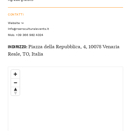
CONTATTI
Website ↝
Info@roeroculturalevents.it
Mob: +39 366 982 4324
Piazza della Repubblica, 4, 10078 Venaria
INDIRIZZO:
Reale, TO, Italia