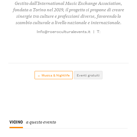
Gestito dall'
International Music Exchange Association
,
fondata a Torino nel 2019, il progetto si propone di creare
sinergie tra culture e professioni diverse, favorendo lo
scambio culturale a livello nazionale e internazionale.
Info@roeroculturalevents.it
|
T:
← Musica & Nightlife
Eventi gratuiti
VICINO
a questo evento