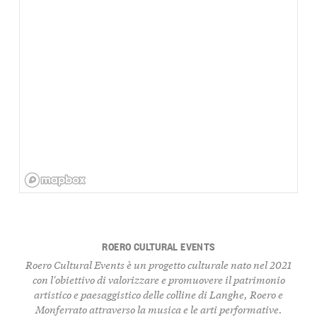
ROERO CULTURAL EVENTS
Roero Cultural Events
è un progetto culturale nato nel 2021
con l'obiettivo di valorizzare e promuovere il patrimonio
artistico e paesaggistico delle colline di Langhe, Roero e
Monferrato attraverso la musica e le arti performative.