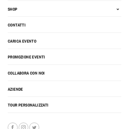
SHOP
CONTATTI
CARICA EVENTO
PROMOZIONE EVENTI
COLLABORA CON NOI
AZIENDE
TOUR PERSONALIZZATI