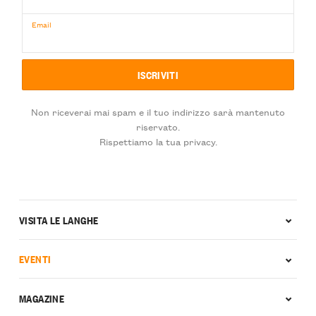
Email
Non riceverai mai spam e il tuo indirizzo sarà mantenuto
riservato.
Rispettiamo la tua privacy.
VISITA LE LANGHE
EVENTI
MAGAZINE