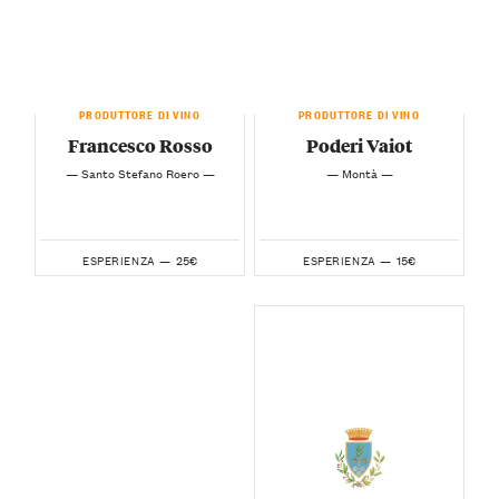
PRODUTTORE DI VINO
PRODUTTORE DI VINO
Francesco Rosso
Poderi Vaiot
— Santo Stefano Roero —
— Montà —
25€
15€
ESPERIENZA —
ESPERIENZA —