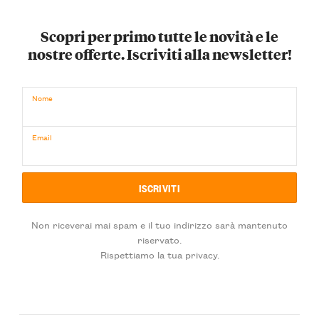
Scopri per primo tutte le novità e le
nostre offerte. Iscriviti alla newsletter!
Nome
Email
Non riceverai mai spam e il tuo indirizzo sarà mantenuto
riservato.
Rispettiamo la tua privacy.