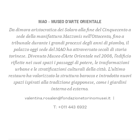
MAO – MUSEO D’ARTE ORIENTALE
Da dimora aristocratica dei Solaro alla fine del Cinquecento a
sede della manifattura Mazzonis nell’Ottocento, fino a
tribunale durante i grandi processi degli anni di piombo, il
palazzo oggi sede del MAO ha attraversato secoli di storia
torinese. Divenuto Museo d’Arte Orientale nel 2008, l’edificio
riflette nei suoi spazi i passaggi di potere, le trasformazioni
urbane e le stratificazioni culturali della città. L’ultimo
restauro ha valorizzato la struttura barocca e introdotto nuovi
spazi ispirati alla tradizione giapponese, come i giardini
interno ed esterno.
valentina.rosalen@fondazionetorinomusei.it
|
T: +011 443 6932