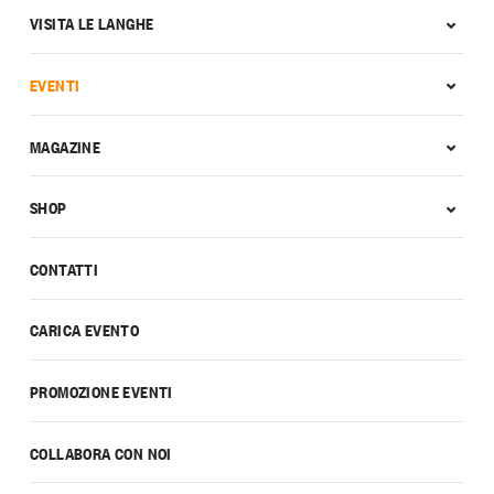
VISITA LE LANGHE
EVENTI
MAGAZINE
SHOP
CONTATTI
CARICA EVENTO
PROMOZIONE EVENTI
COLLABORA CON NOI