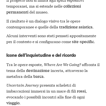
temporanei, ma si estende nelle
collezioni
del museo.
permanenti
Il risultato è un dialogo visivo tra le opere
contemporanee e quelle della
.
tradizione asiatica
Alcuni interventi sono stati pensati appositamente
per il contesto e si configurano come
.
site-specific
Icone dell’inquietudine e del ricordo
Tra le opere esposte,
Where Are We Going?
affronta il
tema della
incerta, attraverso la
destinazione
metafora della
.
barca
Uncertain Journey
presenta scheletri di
imbarcazioni immersi in un mare di fili
,
rossi
evocando i possibili incontri alla fine di ogni
.
viaggio