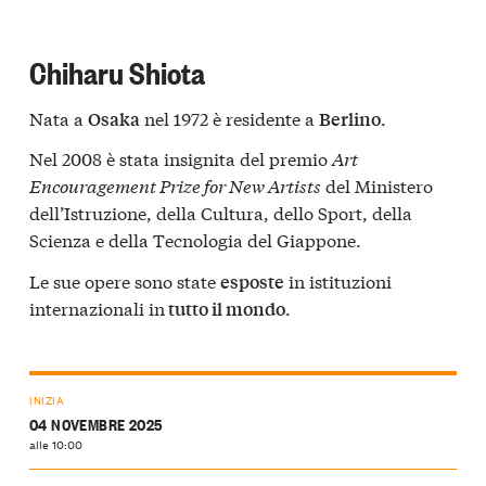
Chiharu Shiota
Nata a
nel 1972 è residente a
.
Osaka
Berlino
Nel 2008 è stata insignita del premio
Art
Encouragement Prize for New Artists
del Ministero
dell’Istruzione, della Cultura, dello Sport, della
Scienza e della Tecnologia del Giappone.
Le sue opere sono state
in istituzioni
esposte
internazionali in
.
tutto il mondo
INIZIA
04 NOVEMBRE 2025
alle 10:00