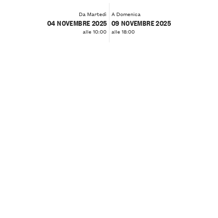
Da Martedì
A Domenica
04 NOVEMBRE 2025
09 NOVEMBRE 2025
alle 10:00
alle 18:00