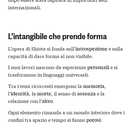
internazionali.
L’intangibile che prende forma
L’opera di Shiota si fonda sull’
e sulla
introspezione
capacità di dare forma al non visibile.
I suoi lavori nascono da esperienze
e si
personali
trasformano in linguaggi universali.
Tra i temi ricorrenti emergono la
,
memoria
l’
, la
, il senso di
e la
identità
morte
assenza
relazione con l’
.
altro
Ogni elemento rimanda a un mondo interiore dove i
confini tra spazio e tempo si fanno
.
porosi