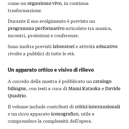
come un
, in continua
organismo vivo
trasformazione.
Durante il suo svolgimento è previsto un
articolato tra musica,
programma performativo
incontri, proiezioni e conferenze.
Sono inoltre previsti
e attività
laboratori
educative
rivolte a pubblici di tutte le età.
Un apparato critico e visivo di rilievo
A corredo della mostra è pubblicato un
catalogo
, con testi a cura di
e
bilingue
Mami Kataoka
Davide
.
Quadrio
Il volume include contributi di
critici internazionali
e un ricco apparato
, utile a
iconografico
comprendere la complessità dell’opera.