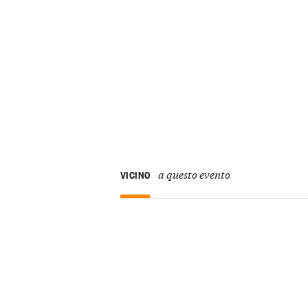
a questo evento
VICINO