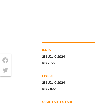
INIZIA
31 LUGLIO 2024
alle 21:00
Facebook
FINISCE
Twitter
31 LUGLIO 2024
alle 23:00
COME PARTECIPARE