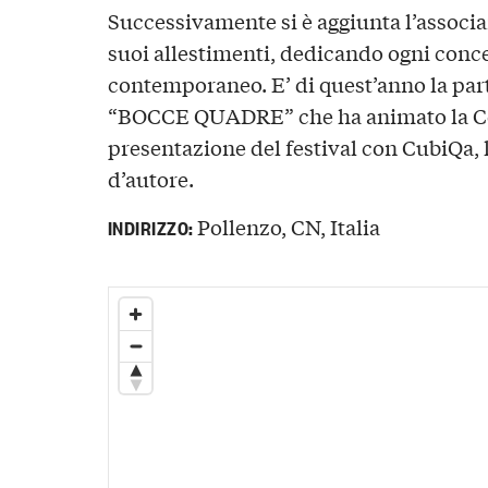
Successivamente si è aggiunta l’assoc
suoi allestimenti, dedicando ogni conce
contemporaneo. E’ di quest’anno la part
“BOCCE QUADRE” che ha animato la C
presentazione del festival con CubiQa, 
d’autore.
Pollenzo, CN, Italia
INDIRIZZO: