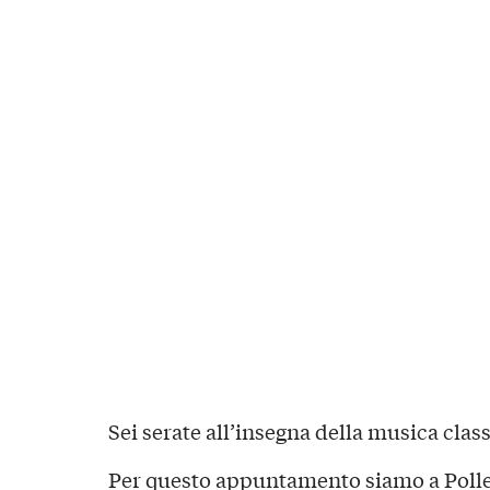
Sei serate all’insegna della musica class
Per questo appuntamento siamo a Polle