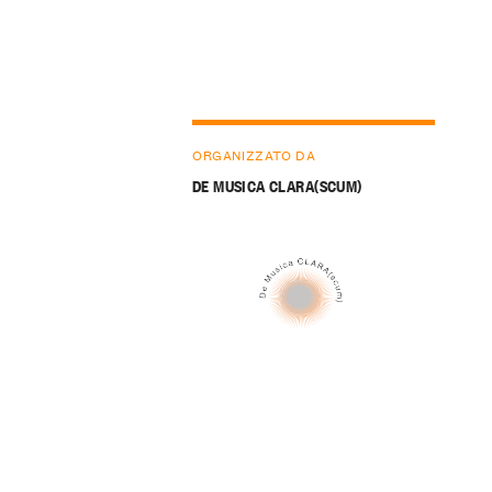
ORGANIZZATO DA
DE MUSICA CLARA(SCUM)