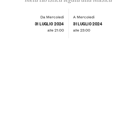
Da Mercoledì
A Mercoledì
31 LUGLIO 2024
31 LUGLIO 2024
alle 21:00
alle 23:00