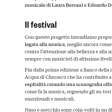
musicale di Laura Bersani e Edoardo 
Il festival
Con questo progetto intendiamo prop
legata alla musica
, meglio ancora come i
centro l’attenzione alla bellezza e alla 
sempre con musicisti di altissimo livell
Fin dalla prima edizione a fianco della
Acqua di Cherasco che ha contribuito a
ospitalità creando una scenografia olfa
come fa la musica, seguendo gli au-tori
emozionali e musicali.
Naso e orecchio sono coin-volti in un d