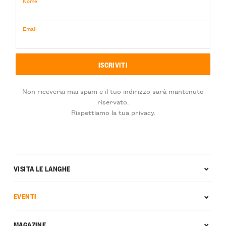
Nome
Email
Non riceverai mai spam e il tuo indirizzo sarà mantenuto
riservato.
Rispettiamo la tua privacy.
VISITA LE LANGHE
EVENTI
MAGAZINE