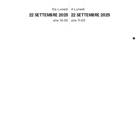
Da Lunedì
A Lunedì
22 SETTEMBRE 2025
22 SETTEMBRE 2025
alle 10:30
alle 11:00
❮
❯