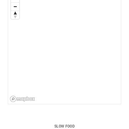
SLOW FOOD