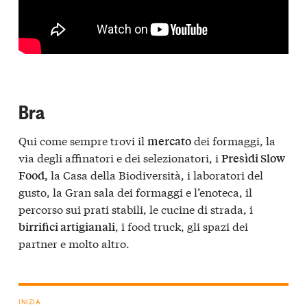
Bra
Qui come sempre trovi il
dei formaggi, la
mercato
via degli affinatori e dei selezionatori, i
Presìdi Slow
la Casa della Biodiversità, i laboratori del
Food,
gusto, la Gran sala dei formaggi e l’enoteca, il
percorso sui prati stabili, le cucine di strada, i
, i food truck, gli spazi dei
birrifici artigianali
partner e molto altro.
INIZIA