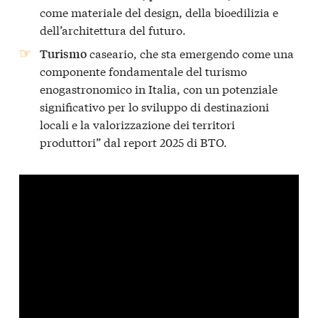
come materiale del design, della bioedilizia e
dell’architettura del futuro.
caseario, che sta emergendo come una
Turismo
componente fondamentale del turismo
enogastronomico in Italia, con un potenziale
significativo per lo sviluppo di destinazioni
locali e la valorizzazione dei territori
produttori” dal report 2025 di BTO.