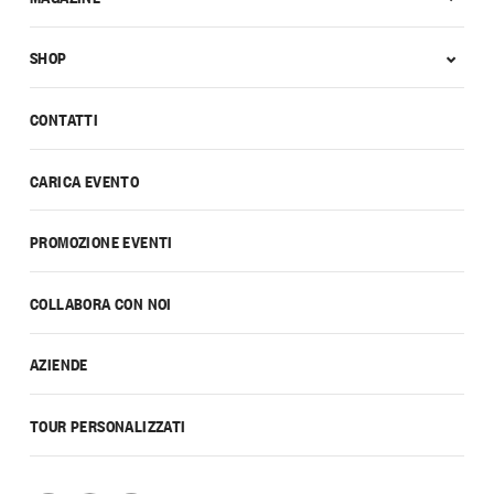
SHOP
CONTATTI
CARICA EVENTO
PROMOZIONE EVENTI
COLLABORA CON NOI
AZIENDE
TOUR PERSONALIZZATI