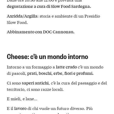
degustazione a cura di Slow Food Sardegna.
: storia e ambiente di un Presidio
Axridda/Argilla
Slow Food.
Abbinamento con DOC Cannonau.
Cheese: c’è un mondo intorno
Intorno a un formaggio a
c’è un mondo
latte crudo
di pascoli,
prati, boschi, erbe, fiori e profumi.
Ci sono
, c’è la cura del paesaggio e del
saperi antichi
territorio, ci sono razze locali.
E mieli, e lane…
E il
di chi vuole un futuro diverso. Più
lavoro