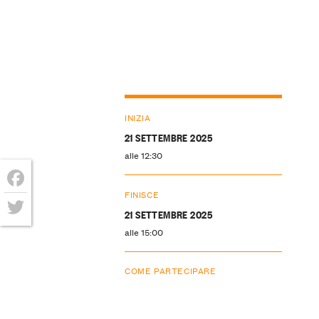
INIZIA
21 SETTEMBRE 2025
alle 12:30
FINISCE
Facebook
21 SETTEMBRE 2025
Twitter
alle 15:00
COME PARTECIPARE