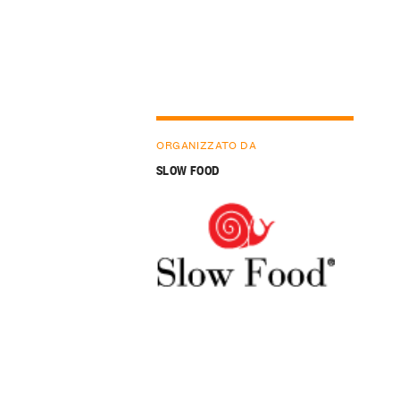
ORGANIZZATO DA
SLOW FOOD