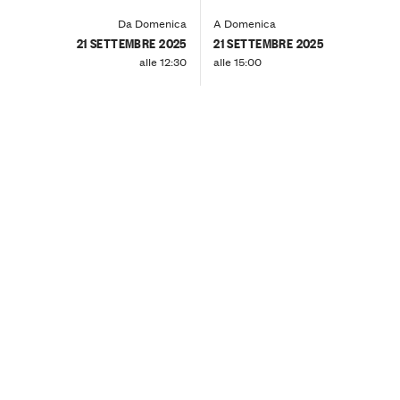
Da Domenica
A Domenica
21 SETTEMBRE 2025
21 SETTEMBRE 2025
alle 12:30
alle 15:00