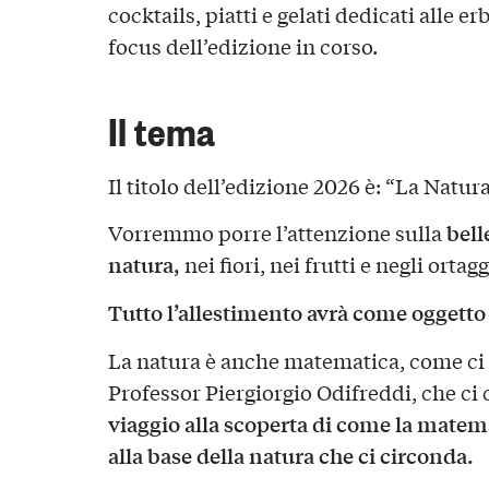
cocktails, piatti e gelati dedicati alle er
focus dell’edizione in corso.
Il tema
Il titolo dell’edizione 2026 è: “La Natura
bell
Vorremmo porre l’attenzione sulla
natura,
nei fiori, nei frutti e negli ortagg
Tutto l’allestimento avrà come oggetto l
La natura è anche matematica, come ci 
Professor Piergiorgio Odifreddi, che ci
viaggio alla scoperta di come la matem
alla base
della natura che ci circonda.