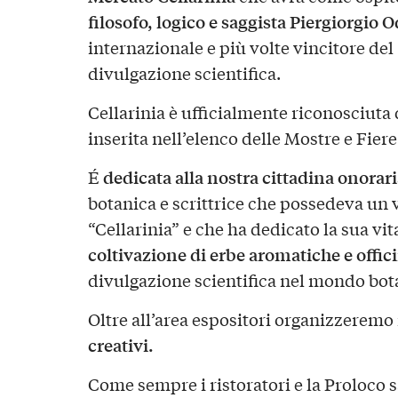
filosofo, logico e saggista Piergiorgio 
internazionale e più volte vincitore del
divulgazione scientifica.
Cellarinia è ufficialmente riconosciuta
inserita nell’elenco delle Mostre e Fie
dedicata alla nostra cittadina onorari
É
botanica e scrittrice che possedeva un 
“Cellarinia” e che ha dedicato la sua vita
coltivazione di erbe aromatiche e offici
divulgazione scientifica nel mondo bot
Oltre all’area espositori organizzeremo
creativi.
Come sempre i ristoratori e la Proloco 