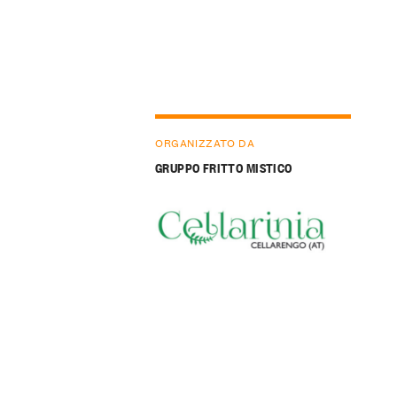
ORGANIZZATO DA
GRUPPO FRITTO MISTICO