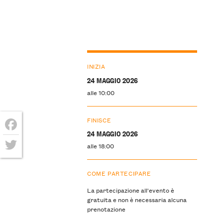
INIZIA
24 MAGGIO 2026
alle 10:00
FINISCE
24 MAGGIO 2026
Facebook
alle 18:00
Twitter
COME PARTECIPARE
La partecipazione all'evento è
gratuita e non è necessaria alcuna
prenotazione