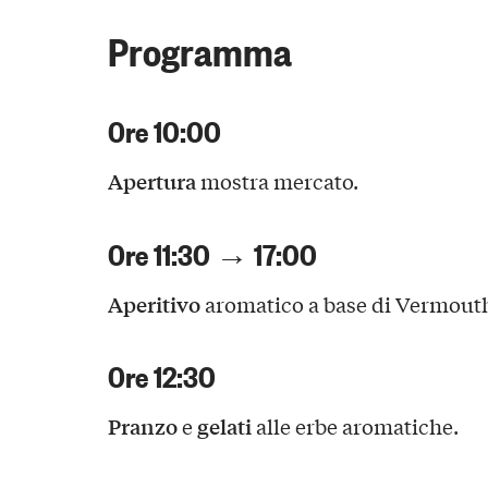
Programma
Ore 10:00
Apertura
mostra mercato.
Ore 11:30 → 17:00
Aperitivo
aromatico a base di Vermout
Ore 12:30
Pranzo
gelati
e
alle erbe aromatiche.