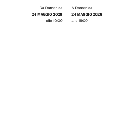
Da Domenica
A Domenica
24 MAGGIO 2026
24 MAGGIO 2026
alle 10:00
alle 18:00