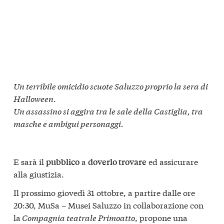
Un terribile omicidio scuote Saluzzo proprio la sera di
Halloween
.
Un assassino si aggira tra le sale della Castiglia, tra
masche e ambigui personaggi.
E sarà il
a
ed assicurare
pubblico
doverlo trovare
alla giustizia.
Il prossimo giovedì 31 ottobre, a partire dalle ore
20:30, MuSa – Musei Saluzzo in collaborazione con
la
Compagnia teatrale Primoatto
, propone una