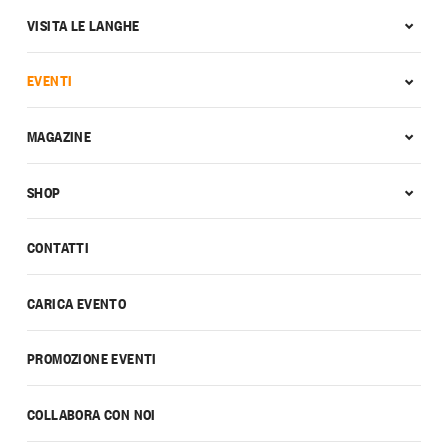
VISITA LE LANGHE
EVENTI
MAGAZINE
SHOP
CONTATTI
CARICA EVENTO
PROMOZIONE EVENTI
COLLABORA CON NOI