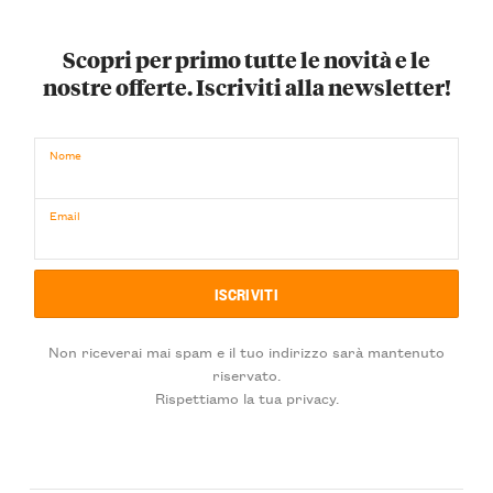
Scopri per primo tutte le novità e le
nostre offerte. Iscriviti alla newsletter!
Nome
Email
Non riceverai mai spam e il tuo indirizzo sarà mantenuto
riservato.
Rispettiamo la tua privacy.