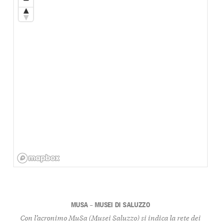
MUSA – MUSEI DI SALUZZO
Con l’acronimo MuSa (Musei Saluzzo) si indica la rete dei