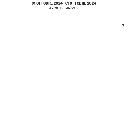
31 OTTOBRE 2024
31 OTTOBRE 2024
alle 20:30
alle 23:30
❮
❯