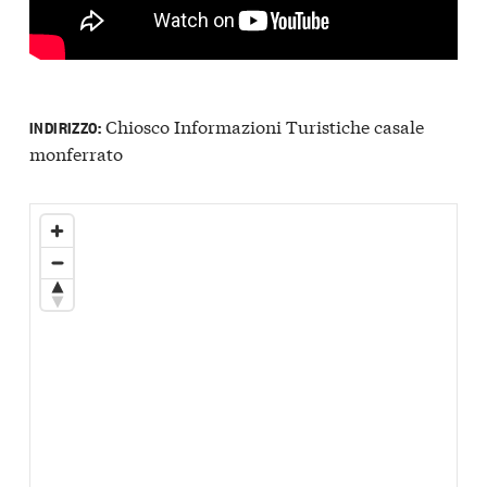
Chiosco Informazioni Turistiche casale
INDIRIZZO:
monferrato