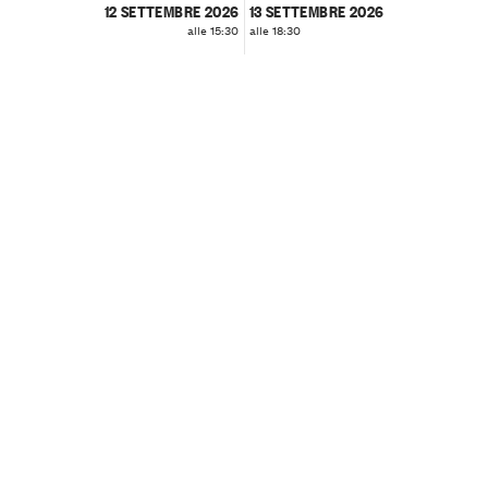
12 SETTEMBRE 2026
13 SETTEMBRE 2026
alle 15:30
alle 18:30