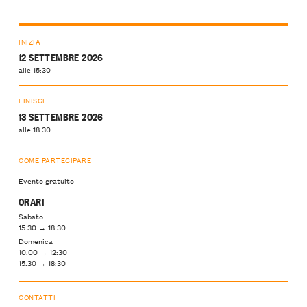
INIZIA
12 SETTEMBRE 2026
alle 15:30
FINISCE
13 SETTEMBRE 2026
alle 18:30
COME PARTECIPARE
Evento gratuito
ORARI
Sabato
15.30 → 18:30
Domenica
10.00 → 12:30
15.30 → 18:30
CONTATTI