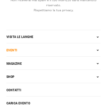
riservato.
Rispettiamo la tua privacy.
VISITA LE LANGHE
EVENTI
MAGAZINE
SHOP
CONTATTI
CARICA EVENTO