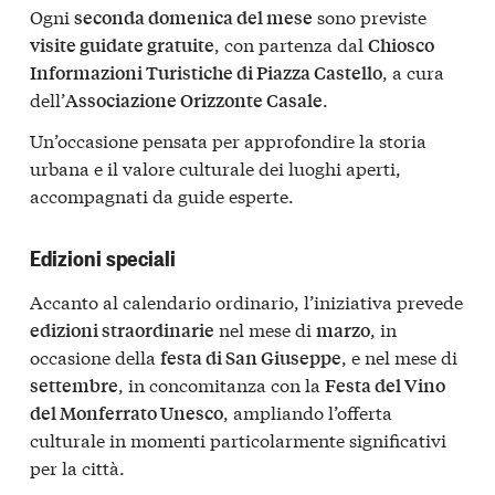
Ogni
sono previste
seconda domenica del mese
, con partenza dal
visite guidate gratuite
Chiosco
, a cura
Informazioni Turistiche di Piazza Castello
dell’
.
Associazione Orizzonte Casale
Un’occasione pensata per approfondire la storia
urbana e il valore culturale dei luoghi aperti,
accompagnati da guide esperte.
Edizioni speciali
Accanto al calendario ordinario, l’iniziativa prevede
nel mese di
, in
edizioni straordinarie
marzo
occasione della
, e nel mese di
festa di San Giuseppe
, in concomitanza con la
settembre
Festa del Vino
, ampliando l’offerta
del Monferrato Unesco
culturale in momenti particolarmente significativi
per la città.