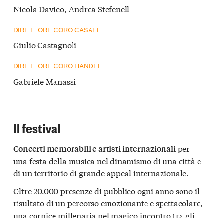
Nicola Davico, Andrea Stefenell
DIRETTORE CORO CASALE
Giulio Castagnoli
DIRETTORE CORO HÄNDEL
Gabriele Manassi
Il festival
per
Concerti memorabili e artisti internazionali
una festa della musica nel dinamismo di una città e
di un territorio di grande appeal internazionale.
Oltre 20.000 presenze di pubblico ogni anno sono il
risultato di un percorso emozionante e spettacolare,
una cornice millenaria nel magico incontro tra gli