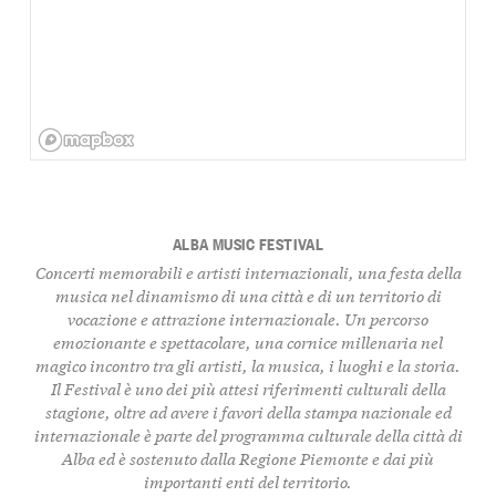
ALBA MUSIC FESTIVAL
Concerti memorabili e artisti internazionali, una festa della
musica nel dinamismo di una città e di un territorio di
vocazione e attrazione internazionale. Un percorso
emozionante e spettacolare, una cornice millenaria nel
magico incontro tra gli artisti, la musica, i luoghi e la storia.
Il Festival è uno dei più attesi riferimenti culturali della
stagione, oltre ad avere i favori della stampa nazionale ed
internazionale è parte del programma culturale della città di
Alba ed è sostenuto dalla Regione Piemonte e dai più
importanti enti del territorio.