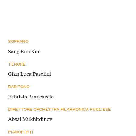
SOPRANO
Sang Eun Kim
TENORE
Gian Luca Pasolini
BARITONO
Fabrizio Brancaccio
DIRETTORE ORCHESTRA FILARMONICA PUGLIESE
Abzal Mukhitdinov
PIANOFORTI