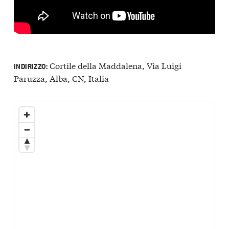
Cortile della Maddalena, Via Luigi
INDIRIZZO:
Paruzza, Alba, CN, Italia