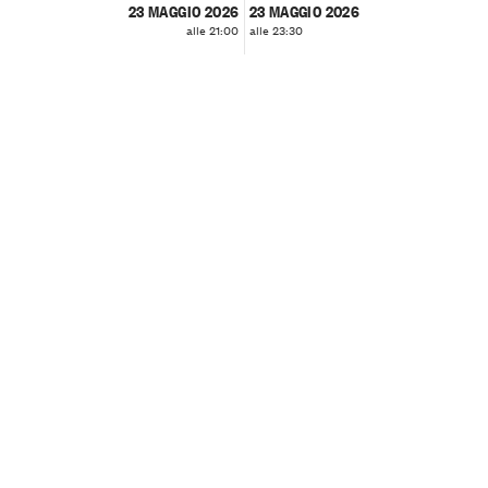
23 MAGGIO 2026
23 MAGGIO 2026
alle 21:00
alle 23:30