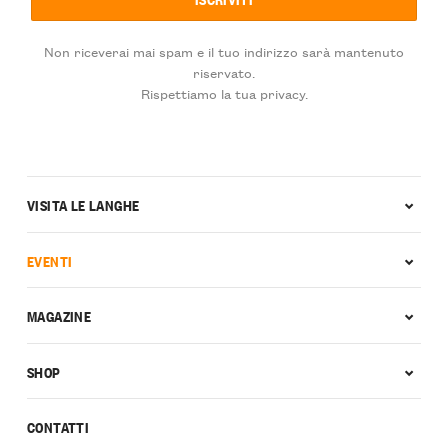
Non riceverai mai spam e il tuo indirizzo sarà mantenuto
riservato.
Rispettiamo la tua privacy.
VISITA LE LANGHE
EVENTI
MAGAZINE
SHOP
CONTATTI