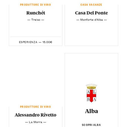
PRODUTTORE DI VINO
CASA VACANZE
Runchét
Casa Del Ponte
— Treiso —
— Monforte d’Alba —
15.00€
ESPERIENZA —
PRODUTTORE DI VINO
Alba
Alessandro Rivetto
— La Morra —
SCOPRI ALBA