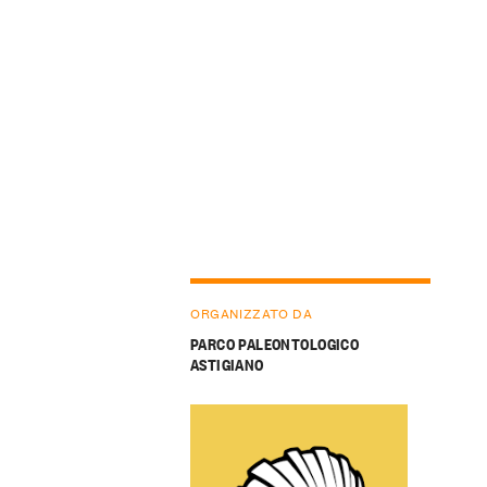
ORGANIZZATO DA
PARCO PALEONTOLOGICO
ASTIGIANO