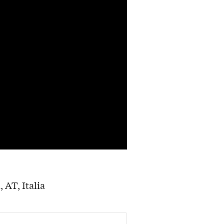
, AT, Italia