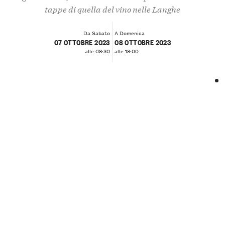
tappe di quella del vino nelle Langhe
Da Sabato
A Domenica
07 OTTOBRE 2023
08 OTTOBRE 2023
alle 08:30
alle 18:00
❮
❯