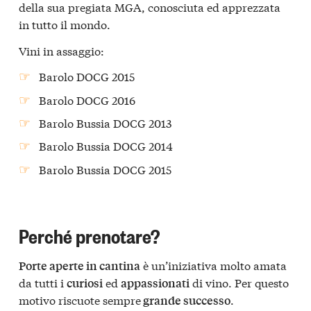
della sua pregiata MGA, conosciuta ed apprezzata
in tutto il mondo.
Vini in assaggio:
Barolo DOCG 2015
Barolo DOCG 2016
Barolo Bussia DOCG 2013
Barolo Bussia DOCG 2014
Barolo Bussia DOCG 2015
Perché prenotare?
è un’iniziativa molto amata
Porte aperte in cantina
da tutti i
ed
di vino. Per questo
curiosi
appassionati
motivo riscuote sempre
.
grande successo