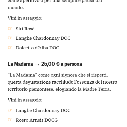
mondo.
Vini in assaggio:
Sirì Rosè
Langhe Chardonnay DOC
Dolcetto d’Alba DOC
La Madama → 25,00 € a persona
“La Madama” come ogni signora che si rispetti,
questa degustazione
racchiude l’essenza del nostro
piemontese, elogiando la Madre Terra.
territorio
Vini in assaggio:
Langhe Chardonnay DOC
Roero Arneis DOCG