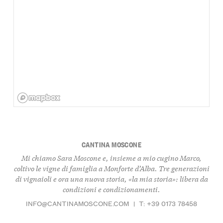
CANTINA MOSCONE
Mi chiamo Sara Moscone e, insieme a mio cugino Marco,
coltivo le vigne di famiglia a Monforte d’Alba. Tre generazioni
di vignaioli e ora una nuova storia, «la mia storia»: libera da
condizioni e condizionamenti.
INFO@CANTINAMOSCONE.COM
|
T: +39 0173 78458