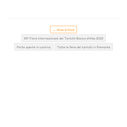
← Wine & Food
95° Fiera Internazionale del Tartufo Bianco d'Alba 2025
Porte aperte in cantina
Tutte le fiere del tartufo in Piemonte