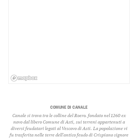
COMUNE DI CANALE
Canale si trova tra le colline del Roero. fondato nel 1260 ex
novo dal libero Comune di Asti, sui terreni appartenuti a
diversi feudatari legati al Vescovo di Asti. La popolazione vi
fu trasferita nelle terre dell'antico feudo di Crispiano signore