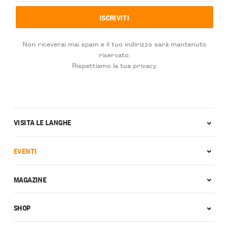
Non riceverai mai spam e il tuo indirizzo sarà mantenuto
riservato.
Rispettiamo la tua privacy.
VISITA LE LANGHE
EVENTI
MAGAZINE
SHOP