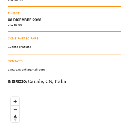
FINISCE
03 DICEMBRE 2023
alle 19:00
COME PARTECIPARE
Evento gratuito
CONTATTI
canale.eventi@gmail.com
Canale, CN, Italia
INDIRIZZO: