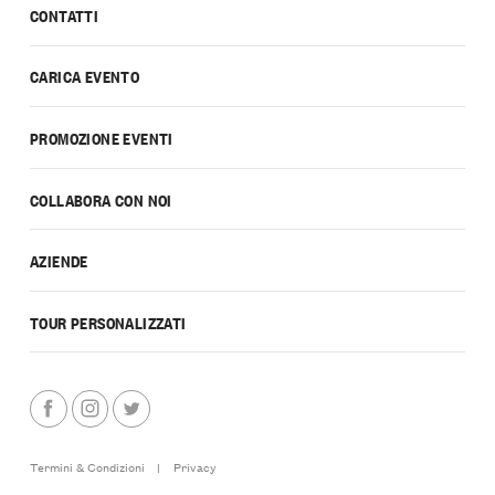
CONTATTI
CARICA EVENTO
PROMOZIONE EVENTI
COLLABORA CON NOI
AZIENDE
TOUR PERSONALIZZATI
Termini & Condizioni
|
Privacy