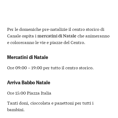
Per le domeniche pre-natalizie il centro storico di
Canale ospita i
che animeranno
mercatini di Natale
e coloreranno le vie e piazze del Centro.
Mercatini di Natale
Ore 09:00 – 19:00 per tutto il centro storico.
Arriva Babbo Natale
Ore 15:00 Piazza Italia
Tanti doni, cioccolata e panettoni per tutti i
bambini.