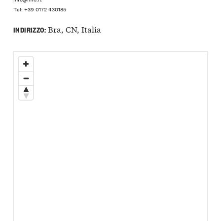
Tel: +39 0172 430185
Bra, CN, Italia
INDIRIZZO: