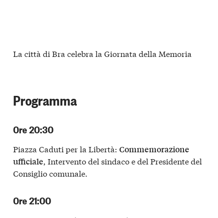
La città di Bra celebra la Giornata della Memoria
Programma
Ore 20:30
Piazza Caduti per la Libertà:
Commemorazione
, Intervento del sindaco e del Presidente del
ufficiale
Consiglio comunale.
Ore 21:00