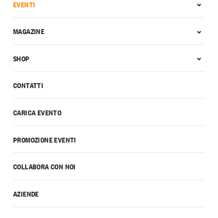
EVENTI
MAGAZINE
SHOP
CONTATTI
CARICA EVENTO
PROMOZIONE EVENTI
COLLABORA CON NOI
AZIENDE