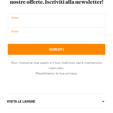
nostre offerte. Iscriviti alla newsletter!
Nome
Email
Non riceverai mai spam e il tuo indirizzo sarà mantenuto
riservato.
Rispettiamo la tua privacy.
VISITA LE LANGHE