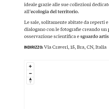
ideale grazie alle sue collezioni dedicate
ecologia del territorio
all’
.
Le sale, solitamente abitate da reperti e
dialogano con le fotografie creando un 
sguardo artis
osservazione scientifica e
Via Craveri, 15, Bra, CN, Italia
INDIRIZZO: