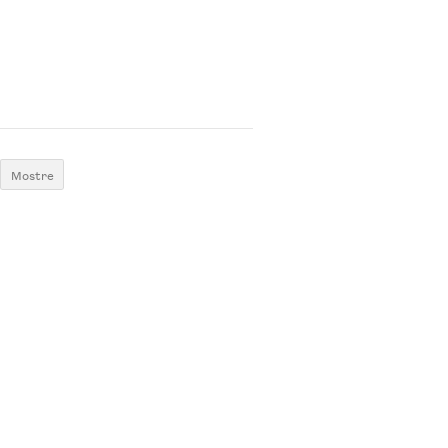
Mostre