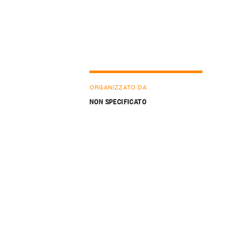
ORGANIZZATO DA
NON SPECIFICATO