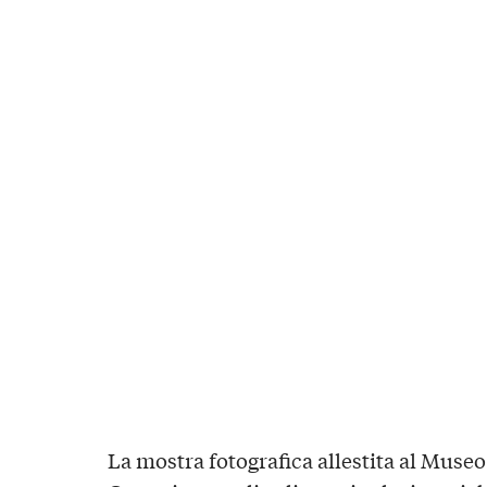
La mostra fotografica allestita al Museo