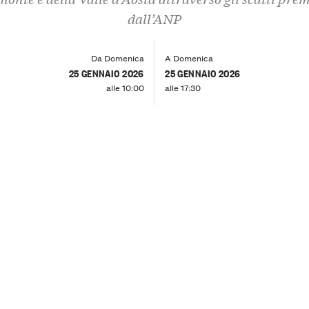
dall’ANP
Da Domenica
A Domenica
25 GENNAIO 2026
25 GENNAIO 2026
alle 10:00
alle 17:30