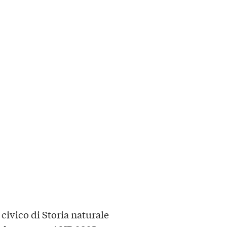
 civico di Storia naturale